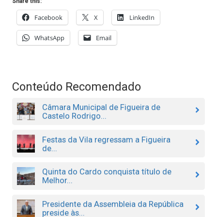
Share this:
Facebook
X
LinkedIn
WhatsApp
Email
Conteúdo Recomendado
Câmara Municipal de Figueira de
Castelo Rodrigo...
Festas da Vila regressam a Figueira
de...
Quinta do Cardo conquista título de
Melhor...
Presidente da Assembleia da República
preside às...