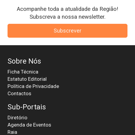
Acompanhe toda a atualidade da Região!
Subscreva a nossa newsletter.
Subscrever
Sobre Nós
Ficha Técnica
Estatuto Editorial
Política de Privacidade
Contactos
Sub-Portais
Diretório
Agenda de Eventos
Raia