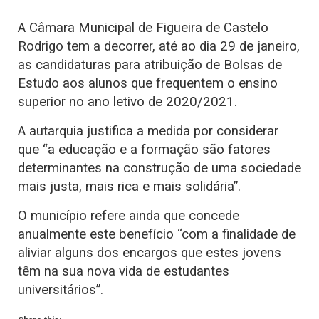
A Câmara Municipal de Figueira de Castelo
Rodrigo tem a decorrer, até ao dia 29 de janeiro,
as candidaturas para atribuição de Bolsas de
Estudo aos alunos que frequentem o ensino
superior no ano letivo de 2020/2021.
A autarquia justifica a medida por considerar
que “a educação e a formação são fatores
determinantes na construção de uma sociedade
mais justa, mais rica e mais solidária”.
O município refere ainda que concede
anualmente este benefício “com a finalidade de
aliviar alguns dos encargos que estes jovens
têm na sua nova vida de estudantes
universitários”.