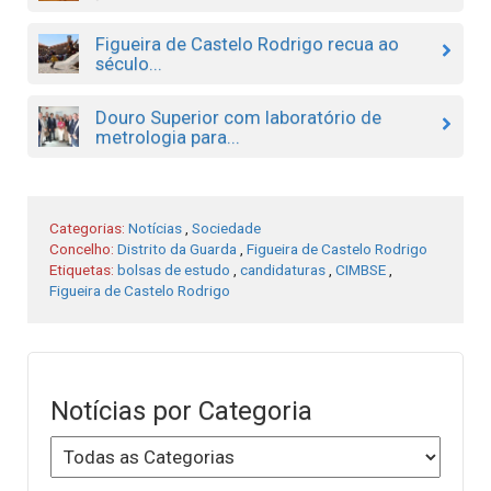
Figueira de Castelo Rodrigo recua ao
século...
Douro Superior com laboratório de
metrologia para...
Categorias:
Notícias
,
Sociedade
Concelho:
Distrito da Guarda
,
Figueira de Castelo Rodrigo
Etiquetas:
bolsas de estudo
,
candidaturas
,
CIMBSE
,
Figueira de Castelo Rodrigo
Notícias por Categoria