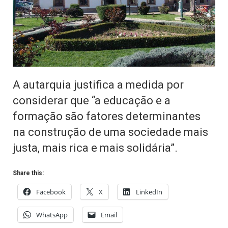
A autarquia justifica a medida por
considerar que “a educação e a
formação são fatores determinantes
na construção de uma sociedade mais
justa, mais rica e mais solidária”.
Share this:
Facebook
X
LinkedIn
WhatsApp
Email