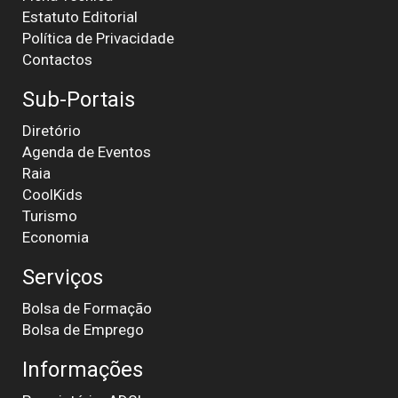
Estatuto Editorial
Política de Privacidade
Contactos
Sub-Portais
Diretório
Agenda de Eventos
Raia
CoolKids
Turismo
Economia
Serviços
Bolsa de Formação
Bolsa de Emprego
Informações