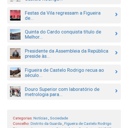
Festas da Vila regressam a Figueira
de...
Quinta do Cardo conquista título de
Melhor...
Presidente da Assembleia da República
preside às...
Figueira de Castelo Rodrigo recua ao
século...
Douro Superior com laboratório de
metrologia para...
Categorias:
Notícias
,
Sociedade
Concelho:
Distrito da Guarda
,
Figueira de Castelo Rodrigo