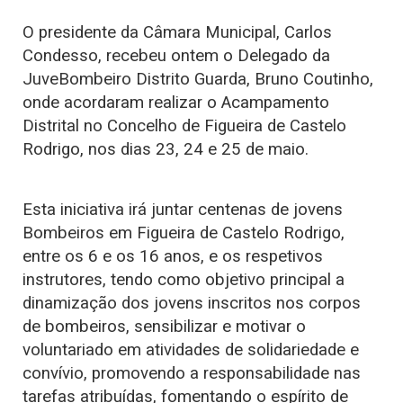
O presidente da Câmara Municipal, Carlos
Condesso, recebeu ontem o Delegado da
JuveBombeiro Distrito Guarda, Bruno Coutinho,
onde acordaram realizar o Acampamento
Distrital no Concelho de Figueira de Castelo
Rodrigo, nos dias 23, 24 e 25 de maio.
Esta iniciativa irá juntar centenas de jovens
Bombeiros em Figueira de Castelo Rodrigo,
entre os 6 e os 16 anos, e os respetivos
instrutores, tendo como objetivo principal a
dinamização dos jovens inscritos nos corpos
de bombeiros, sensibilizar e motivar o
voluntariado em atividades de solidariedade e
convívio, promovendo a responsabilidade nas
tarefas atribuídas, fomentando o espírito de