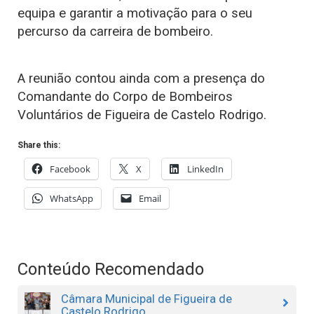
equipa e garantir a motivação para o seu
percurso da carreira de bombeiro.
A reunião contou ainda com a presença do
Comandante do Corpo de Bombeiros
Voluntários de Figueira de Castelo Rodrigo.
Share this:
Facebook
X
LinkedIn
WhatsApp
Email
Conteúdo Recomendado
Câmara Municipal de Figueira de
Castelo Rodrigo...