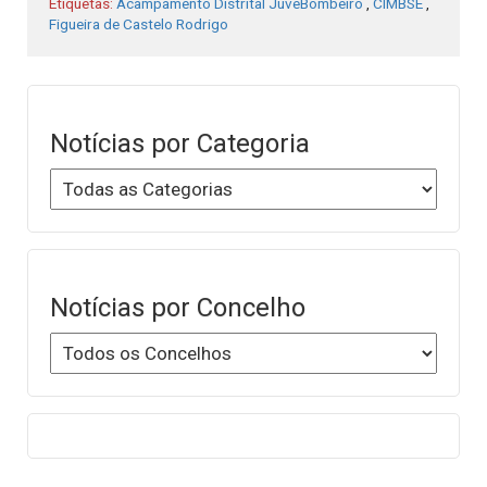
Etiquetas:
Acampamento Distrital JuveBombeiro
,
CIMBSE
,
Figueira de Castelo Rodrigo
Notícias por Categoria
Notícias por Concelho