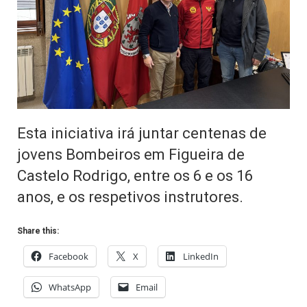
Esta iniciativa irá juntar centenas de
jovens Bombeiros em Figueira de
Castelo Rodrigo, entre os 6 e os 16
anos, e os respetivos instrutores.
Share this:
Facebook
X
LinkedIn
WhatsApp
Email