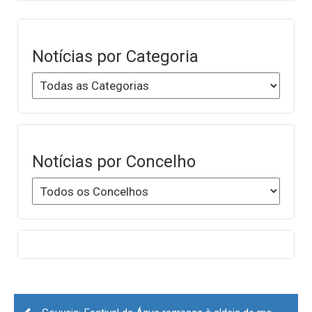
Notícias por Categoria
Notícias por Concelho
Post