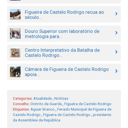
Figueira de Castelo Rodrigo recua ao
século...
Douro Superior com laboratório de
metrologia para...
Centro Interpretativo da Batalha de
Castelo Rodrigo...
Câmara de Figueira de Castelo Rodrigo
apoia...
Categorias:
Atualidade
,
Notícias
Concelho:
Distrito da Guarda
,
Figueira de Castelo Rodrigo
Etiquetas:
Aguiar Branco
,
Feriado Municipal de Figueira de
Castelo Rodrigo
,
Figueira de Castelo Rodrigo
,
presidente
da Assembleia da República