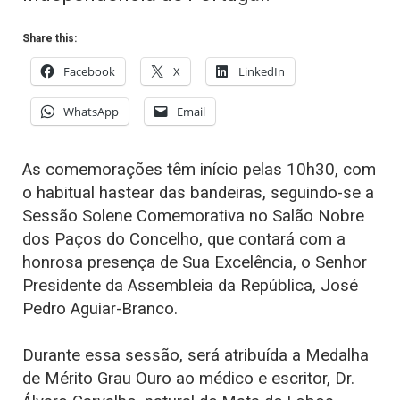
Share this:
Facebook
X
LinkedIn
WhatsApp
Email
As comemorações têm início pelas 10h30, com
o habitual hastear das bandeiras, seguindo-se a
Sessão Solene Comemorativa no Salão Nobre
dos Paços do Concelho, que contará com a
honrosa presença de Sua Excelência, o Senhor
Presidente da Assembleia da República, José
Pedro Aguiar-Branco.
Durante essa sessão, será atribuída a Medalha
de Mérito Grau Ouro ao médico e escritor, Dr.