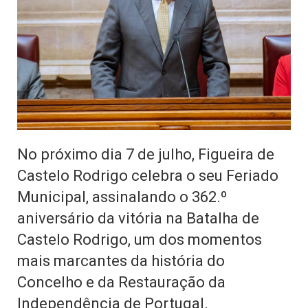
No próximo dia 7 de julho, Figueira de
Castelo Rodrigo celebra o seu Feriado
Municipal, assinalando o 362.º
aniversário da vitória na Batalha de
Castelo Rodrigo, um dos momentos
mais marcantes da história do
Concelho e da Restauração da
Independência de Portugal.