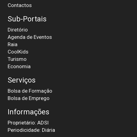
Contactos
Sub-Portais
Diretório
Agenda de Eventos
Raia
CoolKids
Turismo
Economia
Serviços
Bolsa de Formação
Bolsa de Emprego
Informações
Proprietário: ADSI
Periodicidade: Diária