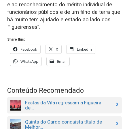
e ao reconhecimento do mérito individual de
funcionários públicos e de um filho da terra que
há muito tem ajudado e estado ao lado dos
Figueirenses”.
Share this:
Facebook
X
LinkedIn
WhatsApp
Email
Conteúdo Recomendado
Festas da Vila regressam a Figueira
de...
Quinta do Cardo conquista título de
Melhor...