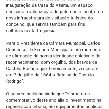
inauguração da Casa do Azeite, um espaço
dedicado à valorização do património local, uma
nova infraestrutura de visitação turística do
concelho, que servirá também para fins
culturais nesta freguesia.
Para o Presidente da Câmara Municipal, Carlos
Condesso, “o Feriado Municipal é um momento
de afirmação da nossa identidade coletiva e de
reconhecimento, com orgulho, dos bravos de
Castelo Rodrigo que, heroicamente, venceram
em 7 de julho de 1664 a Batalha de Castelo
Rodrigo”.
O autarca sublinha ainda que “o programa
comemorativo deste ano alia o investimento na
regeneração urbana, em equipamentos públicos