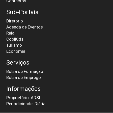
Contactos
Sub-Portais
Diretório
Agenda de Eventos
Raia
CoolKids
Turismo
Economia
Serviços
Bolsa de Formação
Bolsa de Emprego
Informações
Proprietário: ADSI
Periodicidade: Diária