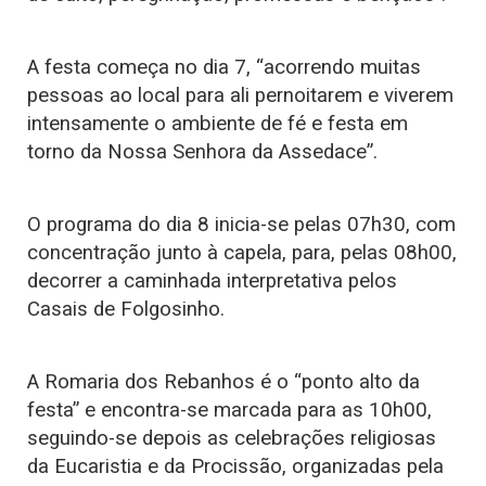
A festa começa no dia 7, “acorrendo muitas
pessoas ao local para ali pernoitarem e viverem
intensamente o ambiente de fé e festa em
torno da Nossa Senhora da Assedace”.
O programa do dia 8 inicia-se pelas 07h30, com
concentração junto à capela, para, pelas 08h00,
decorrer a caminhada interpretativa pelos
Casais de Folgosinho.
A Romaria dos Rebanhos é o “ponto alto da
festa” e encontra-se marcada para as 10h00,
seguindo-se depois as celebrações religiosas
da Eucaristia e da Procissão, organizadas pela