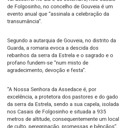
de Folgosinho, no concelho de Gouveia é um
evento anual que “assinala a celebração da
transumância”.
Segundo a autarquia de Gouveia, no distrito da
Guarda, a romaria evoca a descida dos
rebanhos da serra da Estrela e o sagrado e o
profano fundem-se “num misto de
agradecimento, devoção e festa”.
“A Nossa Senhora da Assedace é, por
excelência, a protetora dos pastores e do gado
da serra da Estrela, sendo a sua capela, isolada
nos Casais de Folgosinho e situada a 935
metros de altitude, consequentemente um local
de culto, peregrinação, promessas e bênçãos”.