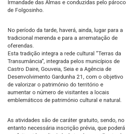
Irmandade das Almas e conduzidas pelo pároco
de Folgosinho.
No período da tarde, haverá, ainda, lugar para a
tradicional merenda e para a arrematação de
oferendas.
Esta tradição integra a rede cultural “Terras da
Transumância”, integrada pelos municípios de
Castro Daire, Gouveia, Seia e a Agência de
Desenvolvimento Gardunha 21, com o objetivo
de valorizar o património do território e
aumentar o número de visitantes a locais
emblemáticos de património cultural e natural.
As atividades são de caráter gratuito, sendo, no
entanto necessária inscrição prévia, que poderá