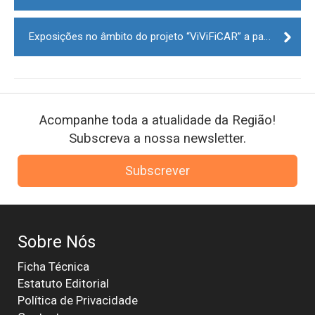
Exposições no âmbito do projeto “ViViFiCAR” a partir de sábado na Mêda
Acompanhe toda a atualidade da Região!
Subscreva a nossa newsletter.
Subscrever
Sobre Nós
Ficha Técnica
Estatuto Editorial
Política de Privacidade