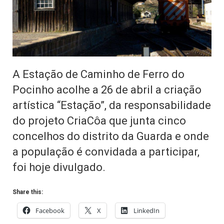
A Estação de Caminho de Ferro do
Pocinho acolhe a 26 de abril a criação
artística “Estação”, da responsabilidade
do projeto CriaCôa que junta cinco
concelhos do distrito da Guarda e onde
a população é convidada a participar,
foi hoje divulgado.
Share this:
Facebook
X
LinkedIn