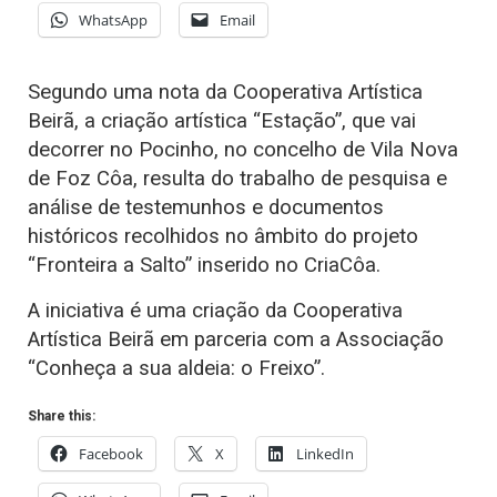
WhatsApp
Email
Segundo uma nota da Cooperativa Artística
Beirã, a criação artística “Estação”, que vai
decorrer no Pocinho, no concelho de Vila Nova
de Foz Côa, resulta do trabalho de pesquisa e
análise de testemunhos e documentos
históricos recolhidos no âmbito do projeto
“Fronteira a Salto” inserido no CriaCôa.
A iniciativa é uma criação da Cooperativa
Artística Beirã em parceria com a Associação
“Conheça a sua aldeia: o Freixo”.
Share this:
Facebook
X
LinkedIn