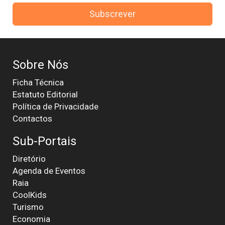
Subscrever
Sobre Nós
Ficha Técnica
Estatuto Editorial
Política de Privacidade
Contactos
Sub-Portais
Diretório
Agenda de Eventos
Raia
CoolKids
Turismo
Economia