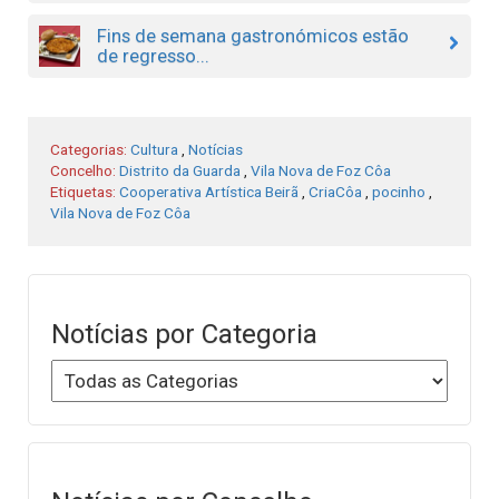
Fins de semana gastronómicos estão
de regresso...
Categorias:
Cultura
,
Notícias
Concelho:
Distrito da Guarda
,
Vila Nova de Foz Côa
Etiquetas:
Cooperativa Artística Beirã
,
CriaCôa
,
pocinho
,
Vila Nova de Foz Côa
Notícias por Categoria