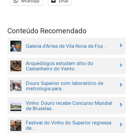
WhatsApp
Email
Conteúdo Recomendado
Galeria d'Artes de Vila Nova de Foz...
Arqueólogos estudam sítio do
Castanheiro do Vento...
Douro Superior com laboratório de
metrologia para...
Vinho: Douro recebe Concurso Mundial
de Bruxelas...
Festival do Vinho do Superior regressa
de...