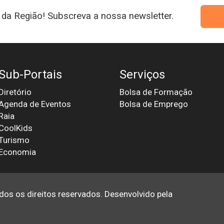
da Região! Subscreva a nossa newsletter.
Sub-Portais
Serviços
Diretório
Bolsa de Formação
Agenda de Eventos
Bolsa de Emprego
Raia
CoolKids
Turismo
Economia
odos os direitos reservados. Desenvolvido pela