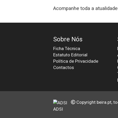
Acompanhe toda a atualidade 
Sobre Nós
Ficha Técnica
Estatuto Editorial
Política de Privacidade
Contactos
Copyright beira.pt, t
ADSI