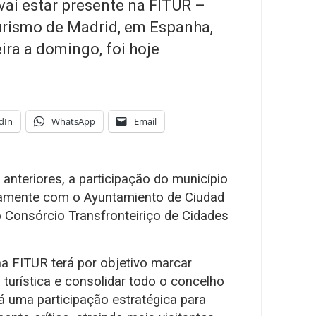
vai estar presente na FITUR –
Turismo de Madrid, em Espanha,
ira a domingo, foi hoje
dIn
WhatsApp
Email
nteriores, a participação do município
ntamente com o Ayuntamiento de Ciudad
o Consórcio Transfronteiriço de Cidades
na FITUR terá por objetivo marcar
turística e consolidar todo o concelho
 uma participação estratégica para