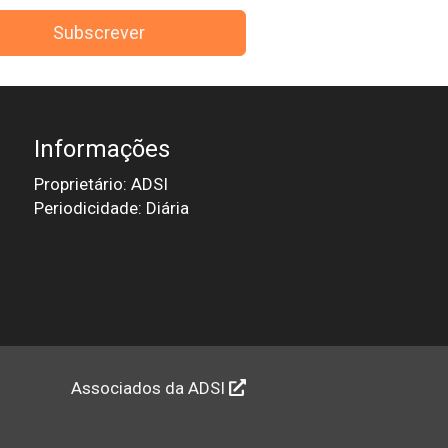
Subscrever
Informações
Proprietário: ADSI
Periodicidade: Diária
Associados da ADSI