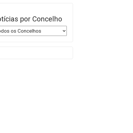
tícias por Concelho