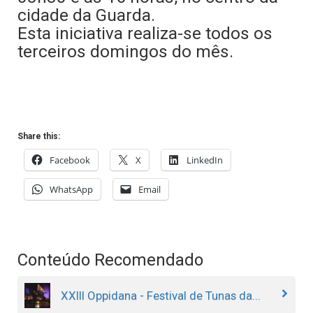
cidade da Guarda.
Esta iniciativa realiza-se todos os
terceiros domingos do mês.
Share this:
Facebook
X
LinkedIn
WhatsApp
Email
Conteúdo Recomendado
XXIII Oppidana - Festival de Tunas da...