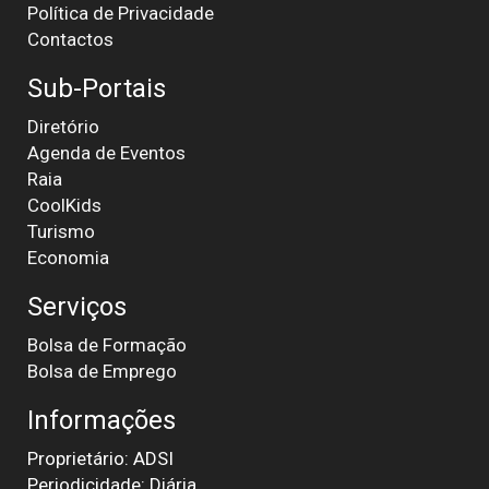
Política de Privacidade
Contactos
Sub-Portais
Diretório
Agenda de Eventos
Raia
CoolKids
Turismo
Economia
Serviços
Bolsa de Formação
Bolsa de Emprego
Informações
Proprietário: ADSI
Periodicidade: Diária