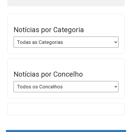
Notícias por Categoria
Notícias por Concelho
Post