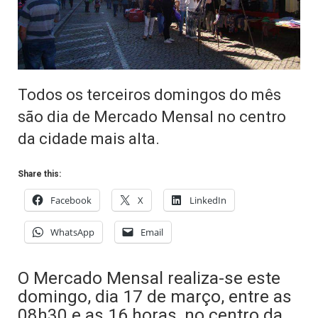
Todos os terceiros domingos do mês
são dia de Mercado Mensal no centro
da cidade mais alta.
Share this:
Facebook
X
LinkedIn
WhatsApp
Email
O Mercado Mensal realiza-se este
domingo, dia 17 de março, entre as
08h30 e as 16 horas, no centro da