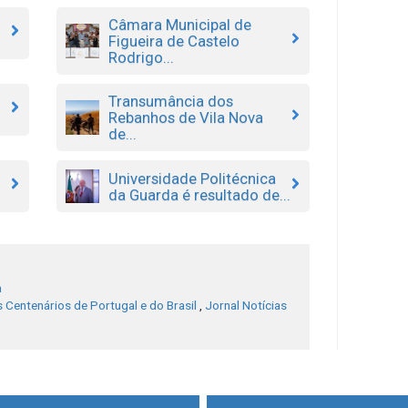
Câmara Municipal de
Figueira de Castelo
Rodrigo...
Transumância dos
Rebanhos de Vila Nova
de...
Universidade Politécnica
da Guarda é resultado de...
a
 Centenários de Portugal e do Brasil
,
Jornal Notícias