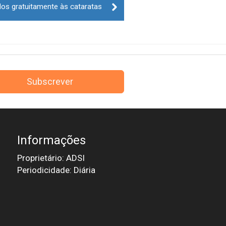
os gratuitamente às cataratas
Subscrever
Informações
Proprietário: ADSI
Periodicidade: Diária