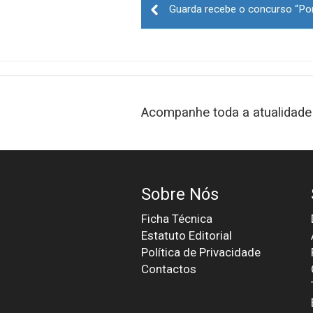
navigation
Acompanhe toda a atualidade 
Sobre Nós
Ficha Técnica
Estatuto Editorial
Política de Privacidade
Contactos