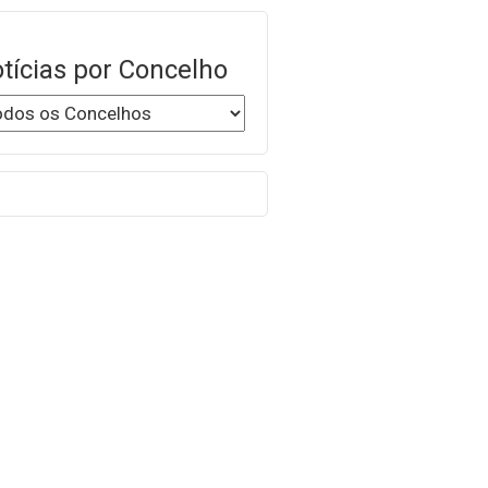
tícias por Concelho