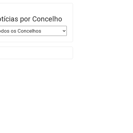
tícias por Concelho