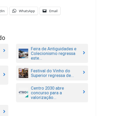
dIn
WhatsApp
Email
do
Feira de Antiguidades e
Colecionismo regressa
este...
Festival do Vinho do
Superior regressa de...
Centro 2030 abre
concurso para a
valorização...