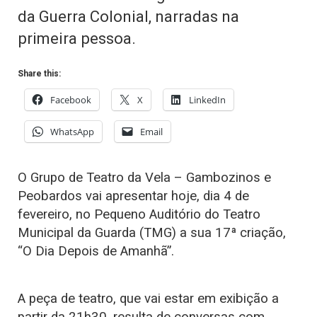
da Guerra Colonial, narradas na
primeira pessoa.
Share this:
Facebook
X
LinkedIn
WhatsApp
Email
O Grupo de Teatro da Vela – Gambozinos e
Peobardos vai apresentar hoje, dia 4 de
fevereiro, no Pequeno Auditório do Teatro
Municipal da Guarda (TMG) a sua 17ª criação,
“O Dia Depois de Amanhã”.
A peça de teatro, que vai estar em exibição a