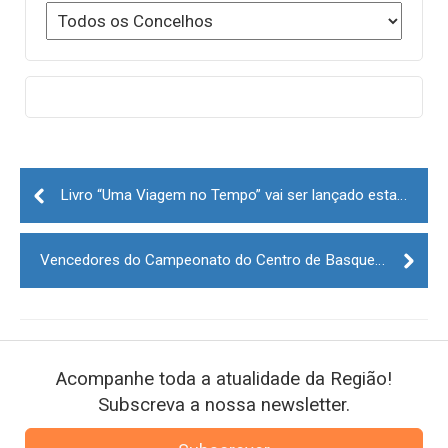
Post
navigation
Livro “Uma Viagem no Tempo” vai ser lançado esta tarde em Gouveia
Vencedores do Campeonato do Centro de Basquetebol Sub-14 decididos hoje
Acompanhe toda a atualidade da Região!
Subscreva a nossa newsletter.