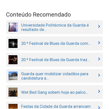
Conteúdo Recomendado
Universidade Politécnica da Guarda é
resultado de...
20.º Festival de Blues da Guarda com...
20.º Festival de Blues da Guarda traz...
Guarda quer mobilizar cidadãos para
candidatura a...
Wet Bed Gang sobem hoje ao palco...
Festas da Cidade da Guarda arrancam