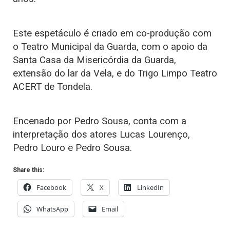
Este espetáculo é criado em co-produção com
o Teatro Municipal da Guarda, com o apoio da
Santa Casa da Misericórdia da Guarda,
extensão do lar da Vela, e do Trigo Limpo Teatro
ACERT de Tondela.
Encenado por Pedro Sousa, conta com a
interpretação dos atores Lucas Lourenço,
Pedro Louro e Pedro Sousa.
Share this:
Facebook
X
LinkedIn
WhatsApp
Email