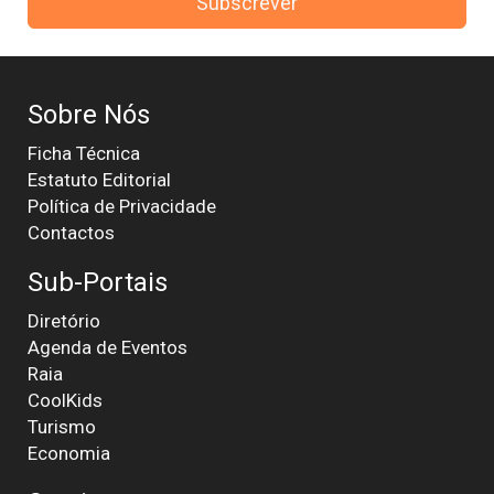
Subscrever
Sobre Nós
Ficha Técnica
Estatuto Editorial
Política de Privacidade
Contactos
Sub-Portais
Diretório
Agenda de Eventos
Raia
CoolKids
Turismo
Economia