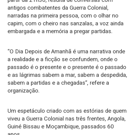
partir da 21h30, resulta de conversas com
antigos combatentes da Guerra Colonial,
narradas na primeira pessoa, com o olhar no
capim, com o cheiro nas sanzalas, a voz ainda
embargada e a memória a pregar partidas.
“O Dia Depois de Amanhã é uma narrativa onde
a realidade e a ficção se confundem, onde o
passado é o presente e o presente é o passado
e as lágrimas sabem a mar, sabem a despedida,
sabem a partidas e a chegadas”, refere a
organização.
Um espetáculo criado com as estórias de quem
viveu a Guerra Colonial nas três frentes, Angola,
Guiné Bissau e Moçambique, passados 60
anos.