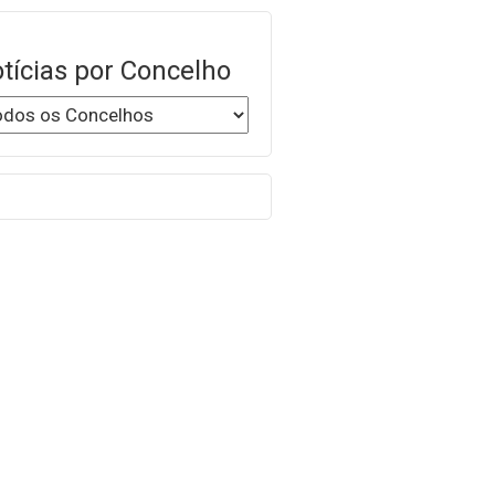
tícias por Concelho