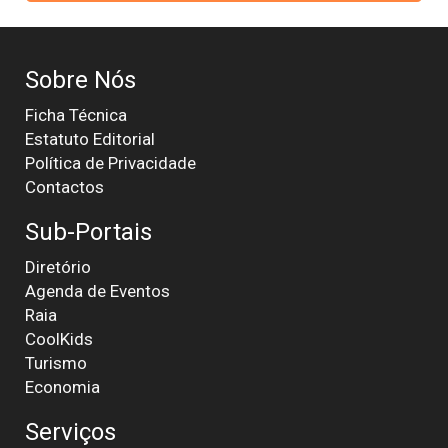
Sobre Nós
Ficha Técnica
Estatuto Editorial
Política de Privacidade
Contactos
Sub-Portais
Diretório
Agenda de Eventos
Raia
CoolKids
Turismo
Economia
Serviços