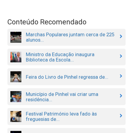
Conteúdo Recomendado
Marchas Populares juntam cerca de 225
alunos...
Ministro da Educação inaugura
Biblioteca da Escola...
Feira do Livro de Pinhel regressa de...
Município de Pinhel vai criar uma
residência...
Festival Património leva fado às
freguesias de...