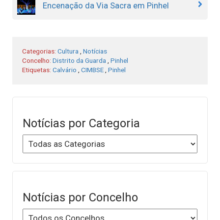
Encenação da Via Sacra em Pinhel
Categorias:
Cultura
,
Notícias
Concelho:
Distrito da Guarda
,
Pinhel
Etiquetas:
Calvário
,
CIMBSE
,
Pinhel
Notícias por Categoria
Notícias por Concelho