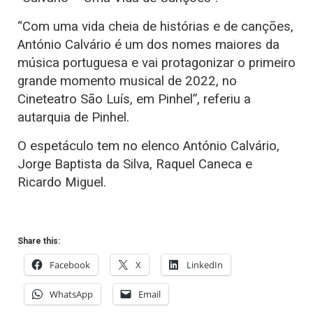
“Com uma vida cheia de histórias e de canções,
António Calvário é um dos nomes maiores da
música portuguesa e vai protagonizar o primeiro
grande momento musical de 2022, no
Cineteatro São Luís, em Pinhel”, referiu a
autarquia de Pinhel.
O espetáculo tem no elenco António Calvário,
Jorge Baptista da Silva, Raquel Caneca e
Ricardo Miguel.
Share this:
Facebook
X
LinkedIn
WhatsApp
Email