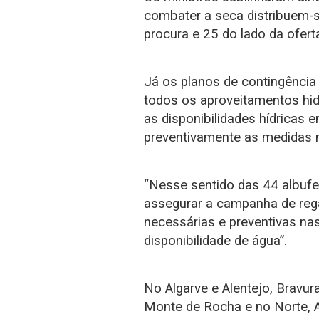
combater a seca distribuem-s
procura e 25 do lado da ofert
Já os planos de contingência
todos os aproveitamentos hidr
as disponibilidades hídricas 
preventivamente as medidas 
“Nesse sentido das 44 albufe
assegurar a campanha de re
necessárias e preventivas nas
disponibilidade de água”.
No Algarve e Alentejo, Bravur
Monte de Rocha e no Norte, 