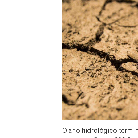
O ano hidrológico termi