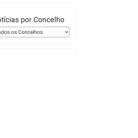
tícias por Concelho