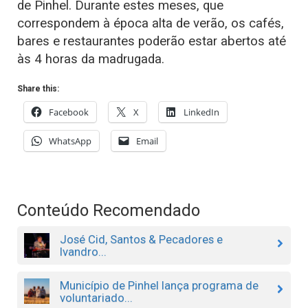
de Pinhel. Durante estes meses, que
correspondem à época alta de verão, os cafés,
bares e restaurantes poderão estar abertos até
às 4 horas da madrugada.
Share this:
Facebook
X
LinkedIn
WhatsApp
Email
Conteúdo Recomendado
José Cid, Santos & Pecadores e
Ivandro...
Município de Pinhel lança programa de
voluntariado...