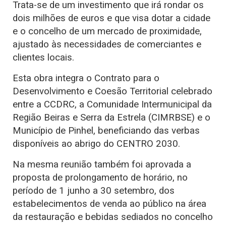
Trata-se de um investimento que irá rondar os
dois milhões de euros e que visa dotar a cidade
e o concelho de um mercado de proximidade,
ajustado às necessidades de comerciantes e
clientes locais.
Esta obra integra o Contrato para o
Desenvolvimento e Coesão Territorial celebrado
entre a CCDRC, a Comunidade Intermunicipal da
Região Beiras e Serra da Estrela (CIMRBSE) e o
Município de Pinhel, beneficiando das verbas
disponíveis ao abrigo do CENTRO 2030.
Na mesma reunião também foi aprovada a
proposta de prolongamento de horário, no
período de 1 junho a 30 setembro, dos
estabelecimentos de venda ao público na área
da restauração e bebidas sediados no concelho