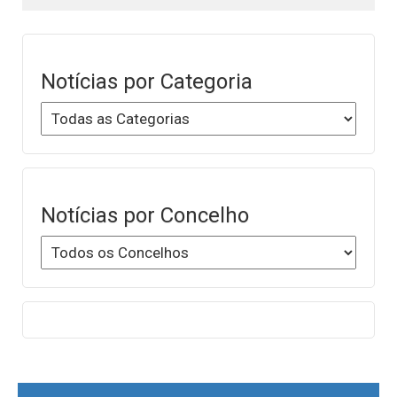
Notícias por Categoria
Notícias por Concelho
Post