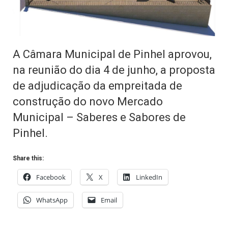
A Câmara Municipal de Pinhel aprovou,
na reunião do dia 4 de junho, a proposta
de adjudicação da empreitada de
construção do novo Mercado
Municipal – Saberes e Sabores de
Pinhel.
Share this:
Facebook
X
LinkedIn
WhatsApp
Email