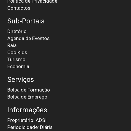
Política de Privacidade
Contactos
Sub-Portais
Diretório
Agenda de Eventos
Raia
CoolKids
Turismo
Economia
Serviços
Bolsa de Formação
Bolsa de Emprego
Informações
Proprietário: ADSI
Periodicidade: Diária