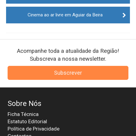
Cinema ao ar livre em Aguiar da Beira
Acompanhe toda a atualidade da Região!
Subscreva a nossa newsletter.
Subscrever
Sobre Nós
Ficha Técnica
Estatuto Editorial
Política de Privacidade
Contactos