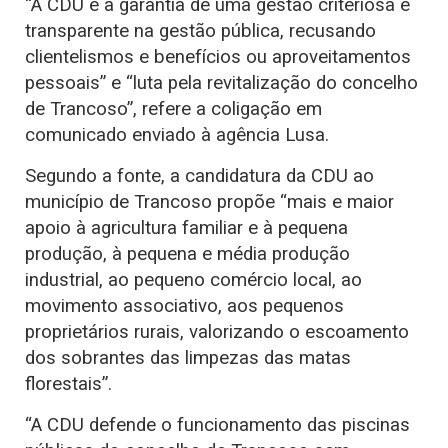
“A CDU é a garantia de uma gestão criteriosa e
transparente na gestão pública, recusando
clientelismos e benefícios ou aproveitamentos
pessoais” e “luta pela revitalização do concelho
de Trancoso”, refere a coligação em
comunicado enviado à agência Lusa.
Segundo a fonte, a candidatura da CDU ao
município de Trancoso propõe “mais e maior
apoio à agricultura familiar e à pequena
produção, à pequena e média produção
industrial, ao pequeno comércio local, ao
movimento associativo, aos pequenos
proprietários rurais, valorizando o escoamento
dos sobrantes das limpezas das matas
florestais”.
“A CDU defende o funcionamento das piscinas