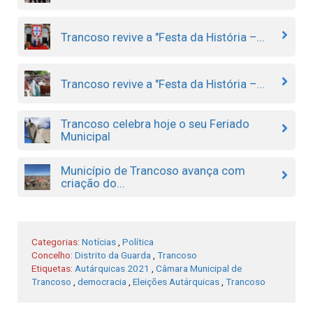
Trancoso revive a "Festa da História –...
Trancoso revive a "Festa da História –...
Trancoso celebra hoje o seu Feriado
Municipal
Município de Trancoso avança com
criação do...
Categorias:
Notícias
,
Política
Concelho:
Distrito da Guarda
,
Trancoso
Etiquetas:
Autárquicas 2021
,
Câmara Municipal de
Trancoso
,
democracia
,
Eleições Autárquicas
,
Trancoso