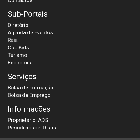
Sub-Portais
Diretório
Agenda de Eventos
Raia
CoolKids
Turismo
Economia
Serviços
Bolsa de Formação
Bolsa de Emprego
Informações
Proprietário: ADSI
Periodicidade: Diária