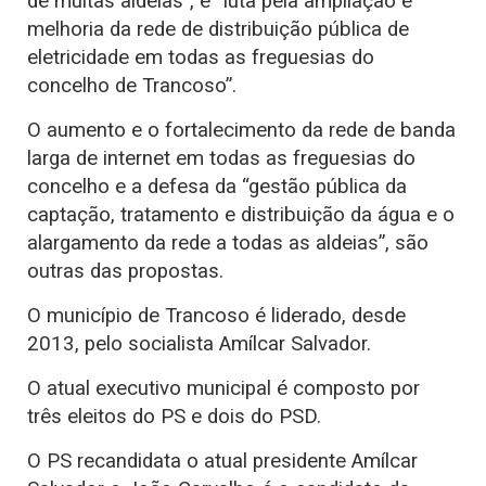
de muitas aldeias”, e “luta pela ampliação e
melhoria da rede de distribuição pública de
eletricidade em todas as freguesias do
concelho de Trancoso”.
O aumento e o fortalecimento da rede de banda
larga de internet em todas as freguesias do
concelho e a defesa da “gestão pública da
captação, tratamento e distribuição da água e o
alargamento da rede a todas as aldeias”, são
outras das propostas.
O município de Trancoso é liderado, desde
2013, pelo socialista Amílcar Salvador.
O atual executivo municipal é composto por
três eleitos do PS e dois do PSD.
O PS recandidata o atual presidente Amílcar