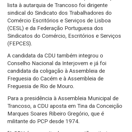
lista à autarquia de Trancoso foi dirigente
sindical do Sindicato dos Trabalhadores do
Comércio Escritórios e Serviços de Lisboa
(CESL) e da Federação Portuguesa dos
Sindicatos do Comércio, Escritórios e Serviços
(FEPCES).
A candidata da CDU também integrou o
Conselho Nacional da Interjovem e já foi
candidata da coligação à Assembleia de
Freguesia do Cacém e à Assembleia de
Freguesia de Rio de Mouro.
Para a presidência à Assembleia Municipal de
Trancoso, a CDU aposta em Tina da Conceição
Marques Soares Ribeiro Gregório, que é
militante do PCP desde 1974.