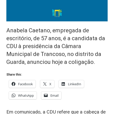
Anabela Caetano, empregada de
escritório, de 57 anos, é a candidata da
CDU à presidência da Câmara
Municipal de Trancoso, no distrito da
Guarda, anunciou hoje a coligação.
Share this:
Facebook
X
LinkedIn
WhatsApp
Email
Em comunicado, a CDU refere que a cabeça de