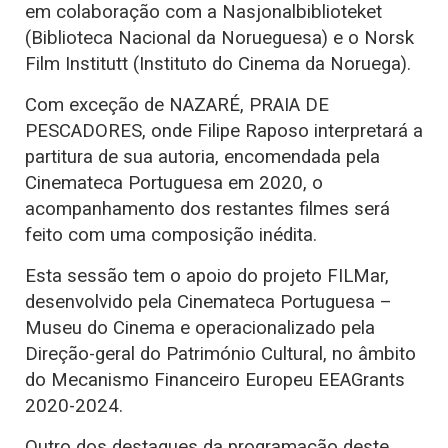
em colaboração com a Nasjonalbiblioteket
(Biblioteca Nacional da Norueguesa) e o Norsk
Film Institutt (Instituto do Cinema da Noruega).
Com exceção de NAZARÉ, PRAIA DE
PESCADORES, onde Filipe Raposo interpretará a
partitura de sua autoria, encomendada pela
Cinemateca Portuguesa em 2020, o
acompanhamento dos restantes filmes será
feito com uma composição inédita.
Esta sessão tem o apoio do projeto FILMar,
desenvolvido pela Cinemateca Portuguesa –
Museu do Cinema e operacionalizado pela
Direção-geral do Património Cultural, no âmbito
do Mecanismo Financeiro Europeu EEAGrants
2020-2024.
Outro dos destaques da programação deste