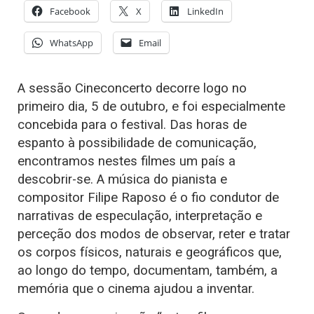
Facebook
X
LinkedIn
WhatsApp
Email
A sessão Cineconcerto decorre logo no
primeiro dia, 5 de outubro, e foi especialmente
concebida para o festival. Das horas de
espanto à possibilidade de comunicação,
encontramos nestes filmes um país a
descobrir-se. A música do pianista e
compositor Filipe Raposo é o fio condutor de
narrativas de especulação, interpretação e
perceção dos modos de observar, reter e tratar
os corpos físicos, naturais e geográficos que,
ao longo do tempo, documentam, também, a
memória que o cinema ajudou a inventar.