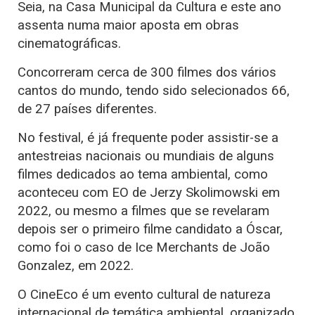
Seia, na Casa Municipal da Cultura e este ano
assenta numa maior aposta em obras
cinematográficas.
Concorreram cerca de 300 filmes dos vários
cantos do mundo, tendo sido selecionados 66,
de 27 países diferentes.
No festival, é já frequente poder assistir-se a
antestreias nacionais ou mundiais de alguns
filmes dedicados ao tema ambiental, como
aconteceu com EO de Jerzy Skolimowski em
2022, ou mesmo a filmes que se revelaram
depois ser o primeiro filme candidato a Óscar,
como foi o caso de Ice Merchants de João
Gonzalez, em 2022.
O CineEco é um evento cultural de natureza
internacional de temática ambiental, organizado