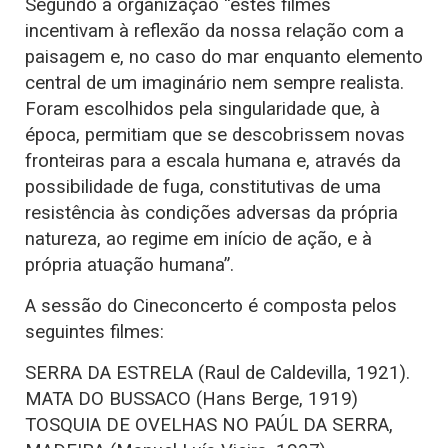
Segundo a organização “estes filmes
incentivam à reflexão da nossa relação com a
paisagem e, no caso do mar enquanto elemento
central de um imaginário nem sempre realista.
Foram escolhidos pela singularidade que, à
época, permitiam que se descobrissem novas
fronteiras para a escala humana e, através da
possibilidade de fuga, constitutivas de uma
resistência às condições adversas da própria
natureza, ao regime em início de ação, e à
própria atuação humana”.
A sessão do Cineconcerto é composta pelos
seguintes filmes:
SERRA DA ESTRELA (Raul de Caldevilla, 1921).
MATA DO BUSSACO (Hans Berge, 1919)
TOSQUIA DE OVELHAS NO PAÚL DA SERRA,