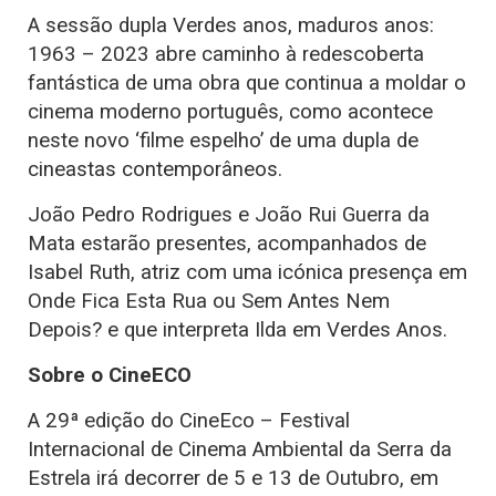
A sessão dupla Verdes anos, maduros anos:
1963 – 2023 abre caminho à redescoberta
fantástica de uma obra que continua a moldar o
cinema moderno português, como acontece
neste novo ‘filme espelho’ de uma dupla de
cineastas contemporâneos.
João Pedro Rodrigues e João Rui Guerra da
Mata estarão presentes, acompanhados de
Isabel Ruth, atriz com uma icónica presença em
Onde Fica Esta Rua ou Sem Antes Nem
Depois? e que interpreta Ilda em Verdes Anos.
Sobre o CineECO
A 29ª edição do CineEco – Festival
Internacional de Cinema Ambiental da Serra da
Estrela irá decorrer de 5 e 13 de Outubro, em