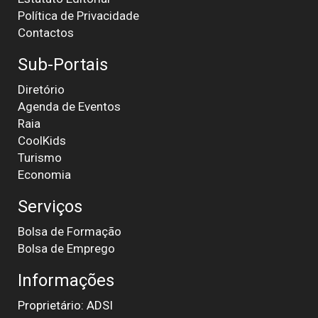
Política de Privacidade
Contactos
Sub-Portais
Diretório
Agenda de Eventos
Raia
CoolKids
Turismo
Economia
Serviços
Bolsa de Formação
Bolsa de Emprego
Informações
Proprietário: ADSI