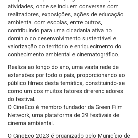
atividades, onde se incluem conversas com
realizadores, exposições, ações de educação
ambiental com escolas, entre outros,
contribuindo para uma cidadania ativa no
domínio do desenvolvimento sustentável e
valorização do território e enriquecimento do
conhecimento ambiental e cinematográfico.
Realiza ao longo do ano, uma vasta rede de
extensões por todo o país, proporcionando ao
público filmes desta temática, constituindo-se
como um dos muitos fatores diferenciadores
do festival.
O CineEco é membro fundador da Green Film
Network, uma plataforma de 39 festivais de
cinema ambiental.
O CineEco 2023 é organizado pelo Município de