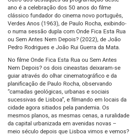
ano é a celebração dos 50 anos do filme
clássico fundador do cinema novo português,
Verdes Anos (1963), de Paulo Rocha, exibindo-
o numa sessão dupla com Onde Fica Esta Rua
ou Sem Antes Nem Depois? (2022), de João
Pedro Rodrigues e João Rui Guerra da Mata.
No filme Onde Fica Esta Rua ou Sem Antes
Nem Depois? os dois cineastas deixaram-se
guiar através do olhar cinematográfico e da
planificação de Paulo Rocha, observando
“camadas geológicas, urbanas e sociais
sucessivas de Lisboa”, e filmando em locais da
cidade agora sitiados pela pandemia. Os
mesmos planos, as mesmas cenas, a ruralidade
da capital urbanizada em avenidas novas –
meio século depois que Lisboa vimos e vemos?