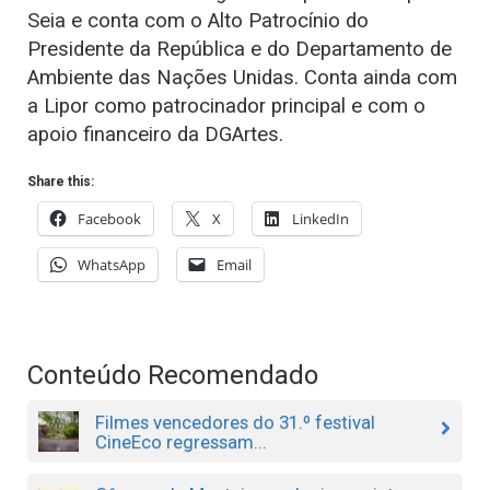
Seia e conta com o Alto Patrocínio do
Presidente da República e do Departamento de
Ambiente das Nações Unidas. Conta ainda com
a Lipor como patrocinador principal e com o
apoio financeiro da DGArtes.
Share this:
Facebook
X
LinkedIn
WhatsApp
Email
Conteúdo Recomendado
Filmes vencedores do 31.º festival
CineEco regressam...