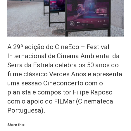
A 29ª edição do CineEco – Festival
Internacional de Cinema Ambiental da
Serra da Estrela celebra os 50 anos do
filme clássico Verdes Anos e apresenta
uma sessão Cineconcerto com o
pianista e compositor Filipe Raposo
com o apoio do FILMar (Cinemateca
Portuguesa).
Share this: