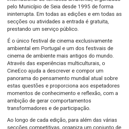
pelo Município de Seia desde 1995 de forma
ininterrupta. Em todas as edições e em todas as
secções ou atividades a entrada é gratuita,
prestando um serviço público.
É o único festival de cinema exclusivamente
ambiental em Portugal e um dos festivais de
cinema de ambiente mais antigos do mundo.
Através das experiências multiculturais, o
CineEco ajuda a descrever e compor um
panorama do pensamento mundial atual sobre
estas questões e proporciona aos espetadores
momentos de conhecimento e reflexão, com a
ambição de gerar comportamentos
transformadores e de participação.
Ao longo de cada edição, para além das várias
secções competitivas, organiza um conjunto de