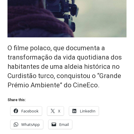
O filme polaco, que documenta a
transformação da vida quotidiana dos
habitantes de uma aldeia histórica no
Curdistão turco, conquistou o “Grande
Prémio Ambiente” do CineEco.
Share this:
Facebook
X
LinkedIn
WhatsApp
Email