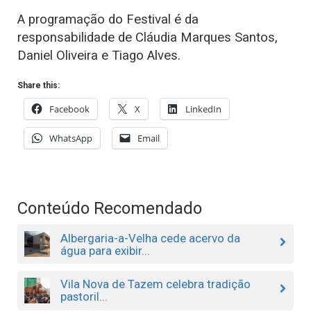
A programação do Festival é da
responsabilidade de Cláudia Marques Santos,
Daniel Oliveira e Tiago Alves.
Share this:
Facebook
X
LinkedIn
WhatsApp
Email
Conteúdo Recomendado
Albergaria-a-Velha cede acervo da
água para exibir...
Vila Nova de Tazem celebra tradição
pastoril...