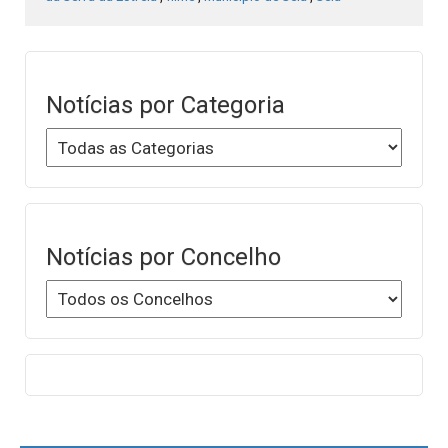
Notícias por Categoria
Notícias por Concelho