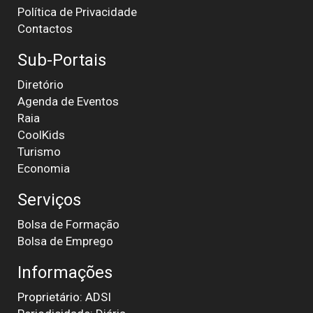
Política de Privacidade
Contactos
Sub-Portais
Diretório
Agenda de Eventos
Raia
CoolKids
Turismo
Economia
Serviços
Bolsa de Formação
Bolsa de Emprego
Informações
Proprietário: ADSI