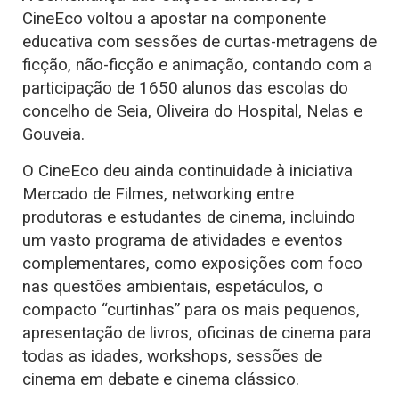
CineEco voltou a apostar na componente
educativa com sessões de curtas-metragens de
ficção, não-ficção e animação, contando com a
participação de 1650 alunos das escolas do
concelho de Seia, Oliveira do Hospital, Nelas e
Gouveia.
O CineEco deu ainda continuidade à iniciativa
Mercado de Filmes, networking entre
produtoras e estudantes de cinema, incluindo
um vasto programa de atividades e eventos
complementares, como exposições com foco
nas questões ambientais, espetáculos, o
compacto “curtinhas” para os mais pequenos,
apresentação de livros, oficinas de cinema para
todas as idades, workshops, sessões de
cinema em debate e cinema clássico.