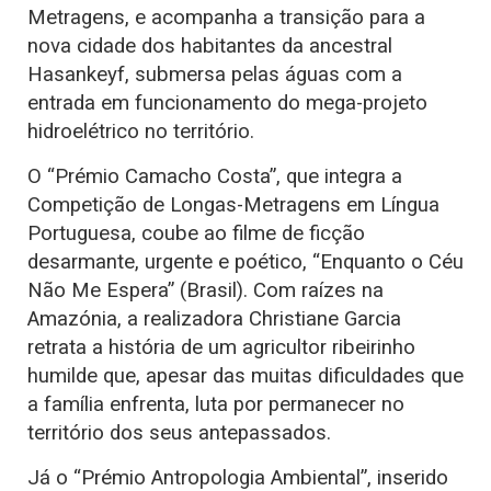
Metragens, e acompanha a transição para a
nova cidade dos habitantes da ancestral
Hasankeyf, submersa pelas águas com a
entrada em funcionamento do mega-projeto
hidroelétrico no território.
O “Prémio Camacho Costa”, que integra a
Competição de Longas-Metragens em Língua
Portuguesa, coube ao filme de ficção
desarmante, urgente e poético, “Enquanto o Céu
Não Me Espera” (Brasil). Com raízes na
Amazónia, a realizadora Christiane Garcia
retrata a história de um agricultor ribeirinho
humilde que, apesar das muitas dificuldades que
a família enfrenta, luta por permanecer no
território dos seus antepassados.
Já o “Prémio Antropologia Ambiental”, inserido