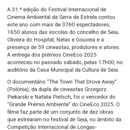
A 31.ª edição do Festival Internacional de
Cinema Ambiental da Serra da Estrela contou
este ano com mais de 3760 espectadores,
1650 alunos das escolas do concelho de Seia,
Oliveira do Hospital, Nelas e Gouveia e a
presença de 59 cineastas, produtores e atores.
A entrega dos prémios CineEco 2025
aconteceu no passado sábado, pelas 17h00, no
auditório da Casa Municipal da Cultura de Seia.
O documentário “The Town That Drove Away”
(Polónia), da dupla de cineastas Grzegorz
Piekarski e Natalia Pietsch, foi o vencedor do
“Grande Prémio Ambiente” do CineEco 2025. O
filme faz parte de um conjunto de dez obras
que estrearam no festival de Seia, no âmbito da
Competição Internacional de Longas-