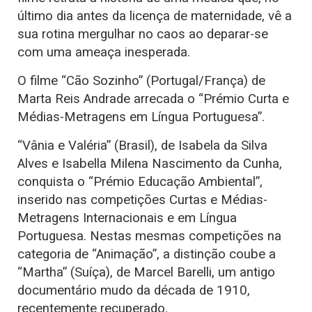
último dia antes da licença de maternidade, vê a
sua rotina mergulhar no caos ao deparar-se
com uma ameaça inesperada.
O filme “Cão Sozinho” (Portugal/França) de
Marta Reis Andrade arrecada o “Prémio Curta e
Médias-Metragens em Língua Portuguesa”.
“Vânia e Valéria” (Brasil), de Isabela da Silva
Alves e Isabella Milena Nascimento da Cunha,
conquista o “Prémio Educação Ambiental”,
inserido nas competições Curtas e Médias-
Metragens Internacionais e em Língua
Portuguesa. Nestas mesmas competições na
categoria de “Animação”, a distinção coube a
“Martha” (Suíça), de Marcel Barelli, um antigo
documentário mudo da década de 1910,
recentemente recuperado.