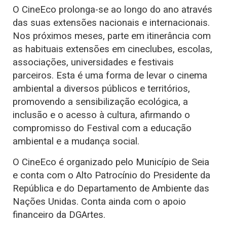
O CineEco prolonga-se ao longo do ano através
das suas extensões nacionais e internacionais.
Nos próximos meses, parte em itinerância com
as habituais extensões em cineclubes, escolas,
associações, universidades e festivais
parceiros. Esta é uma forma de levar o cinema
ambiental a diversos públicos e territórios,
promovendo a sensibilização ecológica, a
inclusão e o acesso à cultura, afirmando o
compromisso do Festival com a educação
ambiental e a mudança social.
O CineEco é organizado pelo Município de Seia
e conta com o Alto Patrocínio do Presidente da
República e do Departamento de Ambiente das
Nações Unidas. Conta ainda com o apoio
financeiro da DGArtes.