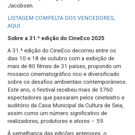
Jacobsen.
LISTAGEM COMPELTA DOS VENCEDORES,
AQUI.
Sobre a 31.ª edição do CineEco 2025
A 31.ª edição do CineEco decorreu entre os
dias 10 e 18 de outubro com a exibição de
mais de 80 filmes de 31 países, propondo um
mosaico cinematográfico rico e diversificado
sobre os desafios ambientais contemporâneos.
Este ano, o festival recebeu mais de 3760
espectadores que passaram pelos cineteatro e
auditório da Casa Municipal da Cultura de Seia,
assim como um número significativo de
realizadores, produtores e atores – 59.
À semelhança das edições anteriores, o