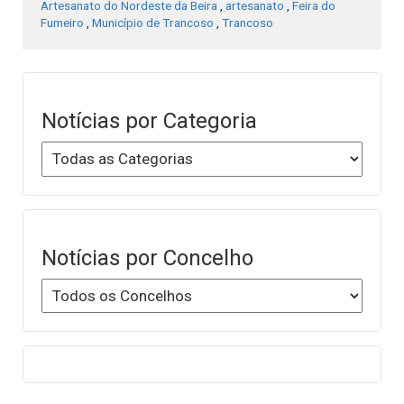
Artesanato do Nordeste da Beira
,
artesanato
,
Feira do
Fumeiro
,
Município de Trancoso
,
Trancoso
Notícias por Categoria
Notícias por Concelho