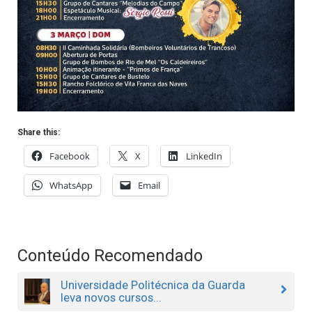
Share this:
Facebook
X
LinkedIn
WhatsApp
Email
Conteúdo Recomendado
Universidade Politécnica da Guarda
leva novos cursos...