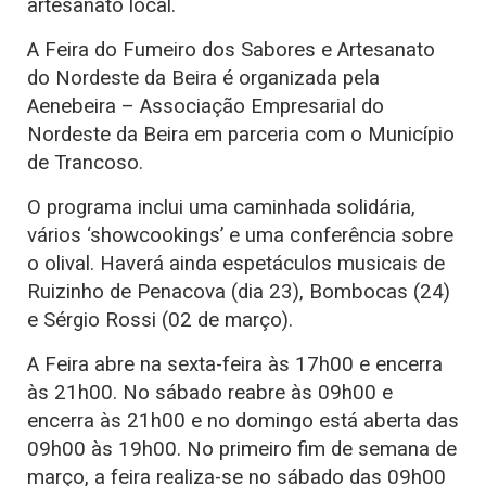
artesanato local.
A Feira do Fumeiro dos Sabores e Artesanato
do Nordeste da Beira é organizada pela
Aenebeira – Associação Empresarial do
Nordeste da Beira em parceria com o Município
de Trancoso.
O programa inclui uma caminhada solidária,
vários ‘showcookings’ e uma conferência sobre
o olival. Haverá ainda espetáculos musicais de
Ruizinho de Penacova (dia 23), Bombocas (24)
e Sérgio Rossi (02 de março).
A Feira abre na sexta-feira às 17h00 e encerra
às 21h00. No sábado reabre às 09h00 e
encerra às 21h00 e no domingo está aberta das
09h00 às 19h00. No primeiro fim de semana de
março, a feira realiza-se no sábado das 09h00