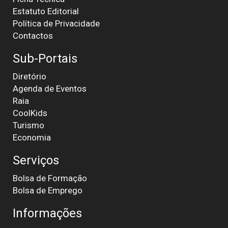
Estatuto Editorial
Política de Privacidade
Contactos
Sub-Portais
Diretório
Agenda de Eventos
Raia
CoolKids
Turismo
Economia
Serviços
Bolsa de Formação
Bolsa de Emprego
Informações