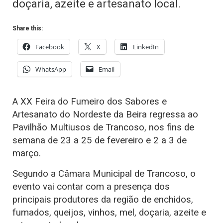
doçaria, azeite e artesanato local.
Share this:
Facebook
X
LinkedIn
WhatsApp
Email
A XX Feira do Fumeiro dos Sabores e
Artesanato do Nordeste da Beira regressa ao
Pavilhão Multiusos de Trancoso, nos fins de
semana de 23 a 25 de fevereiro e 2 a 3 de
março.
Segundo a Câmara Municipal de Trancoso, o
evento vai contar com a presença dos
principais produtores da região de enchidos,
fumados, queijos, vinhos, mel, doçaria, azeite e