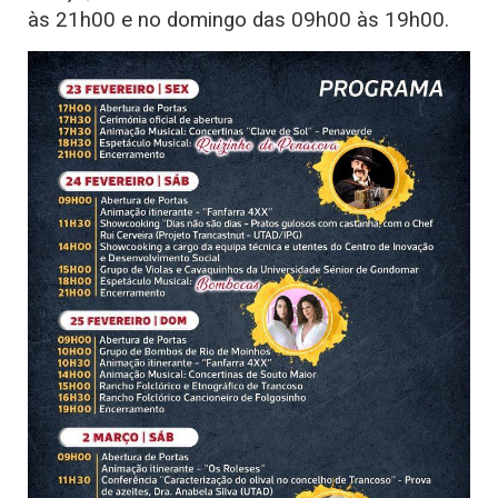
às 21h00 e no domingo das 09h00 às 19h00.