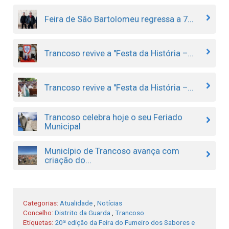
Feira de São Bartolomeu regressa a 7...
Trancoso revive a "Festa da História –...
Trancoso revive a "Festa da História –...
Trancoso celebra hoje o seu Feriado
Municipal
Município de Trancoso avança com
criação do...
Categorias:
Atualidade
,
Notícias
Concelho:
Distrito da Guarda
,
Trancoso
Etiquetas:
20ª edição da Feira do Fumeiro dos Sabores e