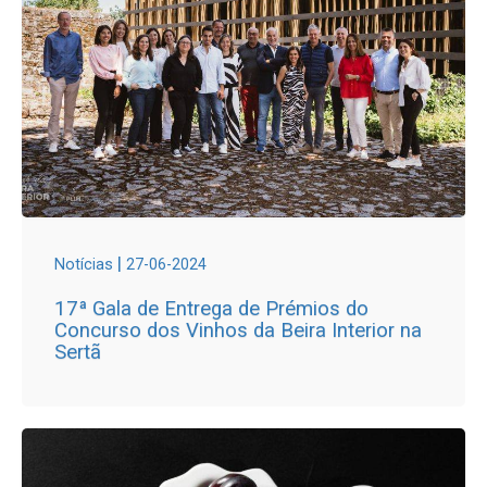
|
Notícias
27-06-2024
17ª Gala de Entrega de Prémios do
Concurso dos Vinhos da Beira Interior na
Sertã