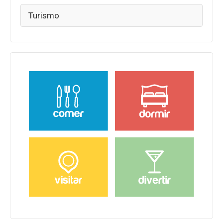
Turismo