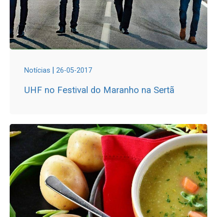
|
Notícias
26-05-2017
UHF no Festival do Maranho na Sertã