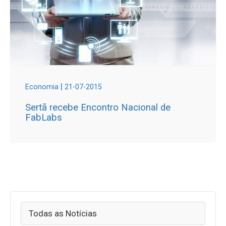
|
Economia
21-07-2015
Sertã recebe Encontro Nacional de
FabLabs
Todas as Notícias