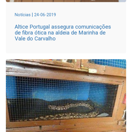
|
Notícias
24-06-2019
Altice Portugal assegura comunicações
de fibra ótica na aldeia de Marinha de
Vale do Carvalho