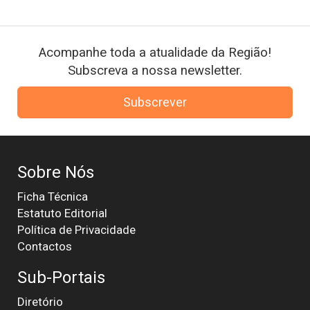
Acompanhe toda a atualidade da Região!
Subscreva a nossa newsletter.
Subscrever
Sobre Nós
Ficha Técnica
Estatuto Editorial
Política de Privacidade
Contactos
Sub-Portais
Diretório