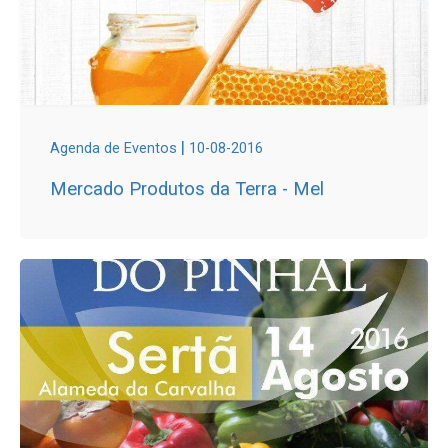
|
Agenda de Eventos
10-08-2016
Mercado Produtos da Terra - Mel