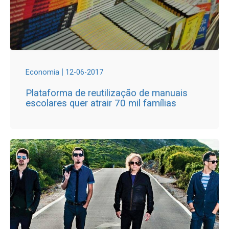
|
Economia
12-06-2017
Plataforma de reutilização de manuais
escolares quer atrair 70 mil famílias