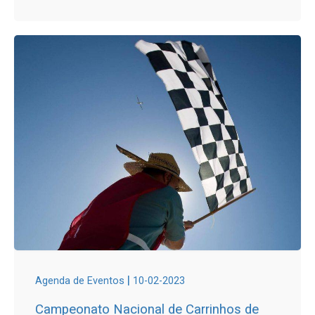
|
Agenda de Eventos
10-02-2023
Campeonato Nacional de Carrinhos de