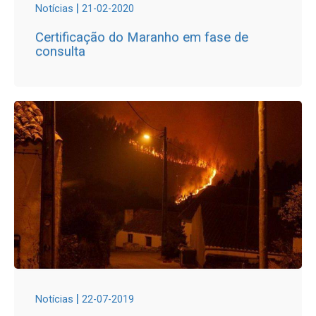
|
Notícias
21-02-2020
Certificação do Maranho em fase de
consulta
|
Notícias
22-07-2019