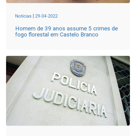
|
Notícias
29-04-2022
Homem de 39 anos assume 5 crimes de
fogo florestal em Castelo Branco