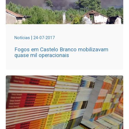
|
Notícias
24-07-2017
Fogos em Castelo Branco mobilizavam
quase mil operacionais