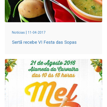
|
Notícias
11-04-2017
Sertã recebe VI Festa das Sopas