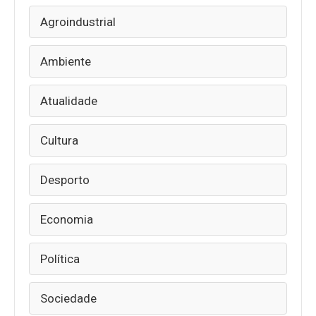
Agroindustrial
Ambiente
Atualidade
Cultura
Desporto
Economia
Política
Sociedade