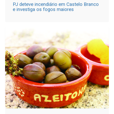
PJ deteve incendiário em Castelo Branco
e investiga os fogos maiores