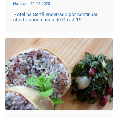
|
Notícias
11-12-2020
Hotel na Sertã encerrado por continuar
aberto após casos de Covid-19