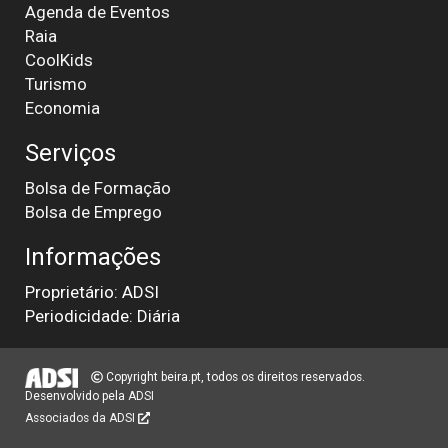
Agenda de Eventos
Raia
CoolKids
Turismo
Economia
Serviços
Bolsa de Formação
Bolsa de Emprego
Informações
Proprietário: ADSI
Periodicidade: Diária
Copyright beira.pt, todos os direitos reservados.
Desenvolvido pela
ADSI
Associados da ADSI