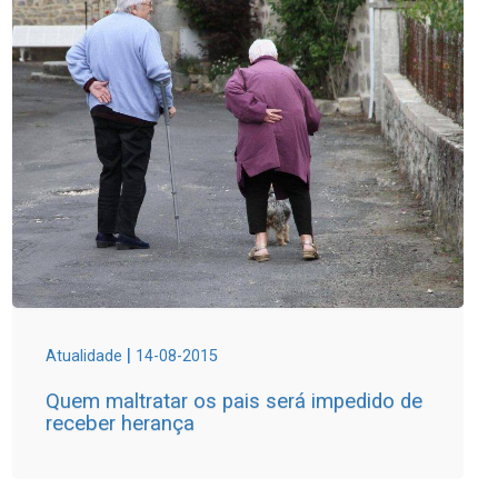
|
Atualidade
14-08-2015
Quem maltratar os pais será impedido de
receber herança