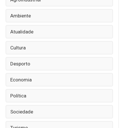
Ambiente
Atualidade
Cultura
Desporto
Economia
Política
Sociedade
Turismo