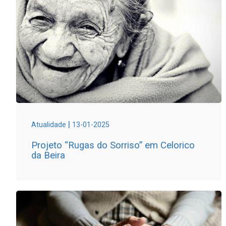
|
Atualidade
13-01-2025
Projeto “Rugas do Sorriso” em Celorico
da Beira