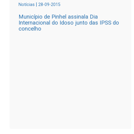
|
Notícias
28-09-2015
Município de Pinhel assinala Dia
Internacional do Idoso junto das IPSS do
concelho