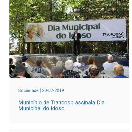
|
Sociedade
20-07-2019
Município de Trancoso assinala Dia
Municipal do Idoso