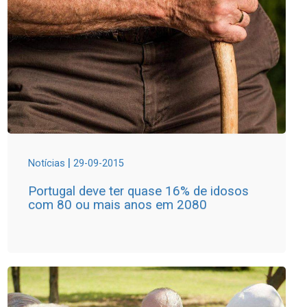
|
Notícias
29-09-2015
Portugal deve ter quase 16% de idosos
com 80 ou mais anos em 2080