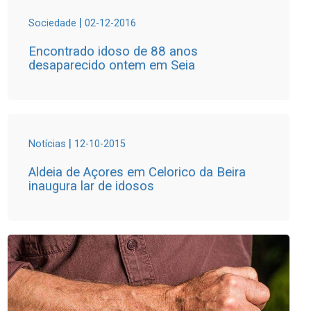
|
Sociedade
02-12-2016
Encontrado idoso de 88 anos
desaparecido ontem em Seia
|
Notícias
12-10-2015
Aldeia de Açores em Celorico da Beira
inaugura lar de idosos