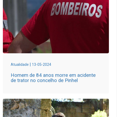
|
Atualidade
13-05-2024
Homem de 84 anos morre em acidente
de trator no concelho de Pinhel