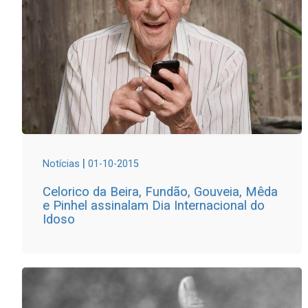
|
Notícias
01-10-2015
Celorico da Beira, Fundão, Gouveia, Mêda
e Pinhel assinalam Dia Internacional do
Idoso