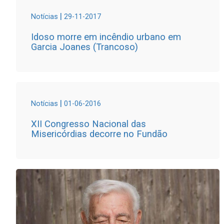
|
Notícias
29-11-2017
Idoso morre em incêndio urbano em
Garcia Joanes (Trancoso)
|
Notícias
01-06-2016
XII Congresso Nacional das
Misericórdias decorre no Fundão