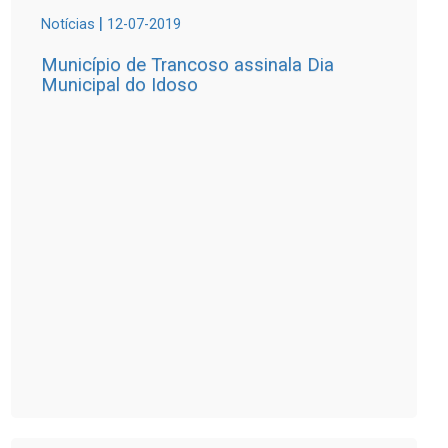
|
Notícias
12-07-2019
Município de Trancoso assinala Dia
Municipal do Idoso