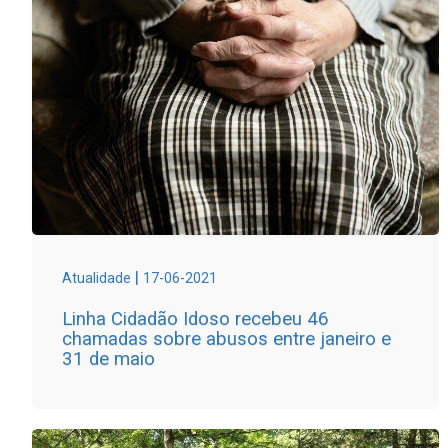
|
Atualidade
17-06-2021
Linha Cidadão Idoso recebeu 46
chamadas sobre abusos entre janeiro e
31 de maio