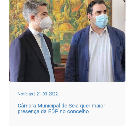
|
Notícias
21-03-2022
Câmara Municipal de Seia quer maior
presença da EDP no concelho