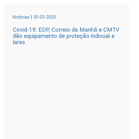
|
Notícias
30-03-2020
Covid-19: EDP, Correio da Manhã e CMTV
dão equipamento de proteção indivual a
lares