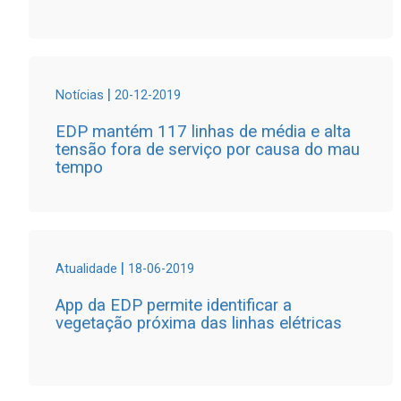
|
Notícias
20-12-2019
EDP mantém 117 linhas de média e alta
tensão fora de serviço por causa do mau
tempo
|
Atualidade
18-06-2019
App da EDP permite identificar a
vegetação próxima das linhas elétricas