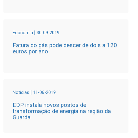
|
Economia
30-09-2019
Fatura do gás pode descer de dois a 120
euros por ano
|
Notícias
11-06-2019
EDP instala novos postos de
transformação de energia na região da
Guarda