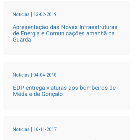
|
Notícias
13-02-2019
Apresentação das Novas Infraestruturas
de Energia e Comunicações amanhã na
Guarda
|
Notícias
04-04-2018
EDP entrega viaturas aos bombeiros de
Mêda e de Gonçalo
|
Notícias
16-11-2017