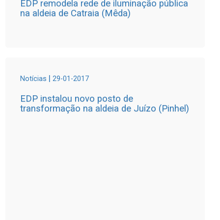
EDP remodela rede de iluminação pública
na aldeia de Catraia (Mêda)
|
Notícias
29-01-2017
EDP instalou novo posto de
transformação na aldeia de Juízo (Pinhel)