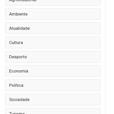
Ambiente
Atualidade
Cultura
Desporto
Economia
Política
Sociedade
Turismo