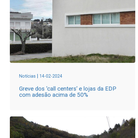
|
Notícias
14-02-2024
Greve dos 'call centers’ e lojas da EDP
com adesão acima de 50%