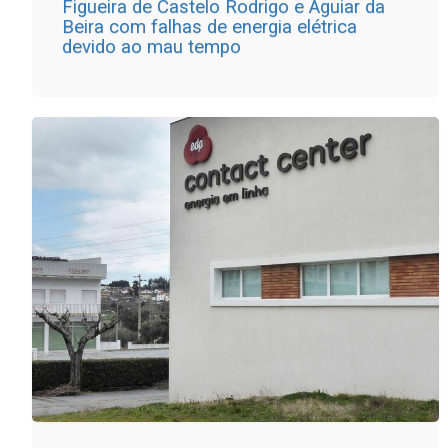
Figueira de Castelo Rodrigo e Aguiar da
Beira com falhas de energia elétrica
devido ao mau tempo