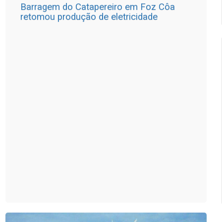
Barragem do Catapereiro em Foz Côa
retomou produção de eletricidade