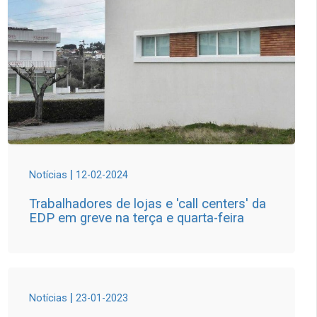
|
Notícias
12-02-2024
Trabalhadores de lojas e 'call centers' da
EDP em greve na terça e quarta-feira
|
Notícias
23-01-2023