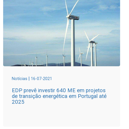
|
Notícias
16-07-2021
EDP prevê investir 640 ME em projetos
de transição energética em Portugal até
2025