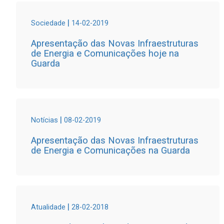
|
Sociedade
14-02-2019
Apresentação das Novas Infraestruturas
de Energia e Comunicações hoje na
Guarda
|
Notícias
08-02-2019
Apresentação das Novas Infraestruturas
de Energia e Comunicações na Guarda
|
Atualidade
28-02-2018