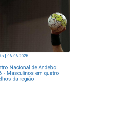
|
to
06-06-2025
tro Nacional de Andebol
 - Masculinos em quatro
lhos da região