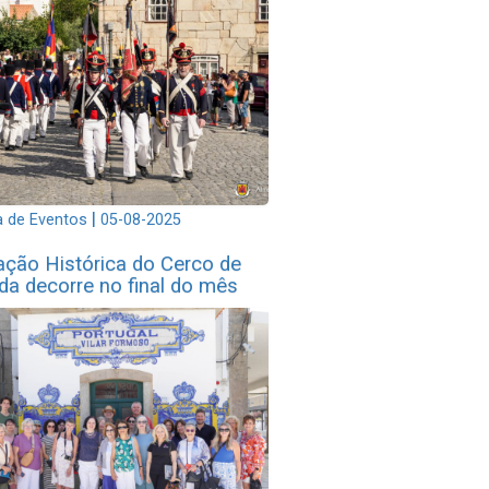
|
 de Eventos
05-08-2025
ação Histórica do Cerco de
da decorre no final do mês