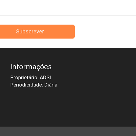
Subscrever
Informações
Proprietário: ADSI
Periodicidade: Diária