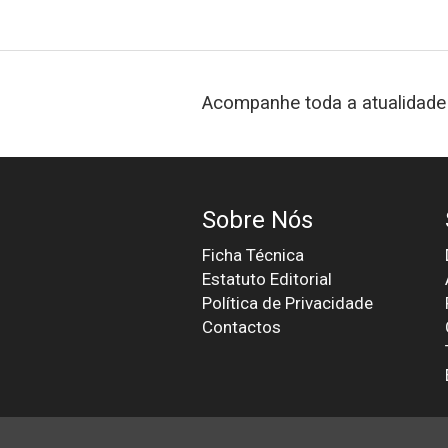
Acompanhe toda a atualidade 
Sobre Nós
Ficha Técnica
Estatuto Editorial
Política de Privacidade
Contactos