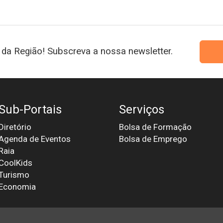
da Região! Subscreva a nossa newsletter.
Sub-Portais
Serviços
Diretório
Bolsa de Formação
Agenda de Eventos
Bolsa de Emprego
Raia
CoolKids
Turismo
Economia