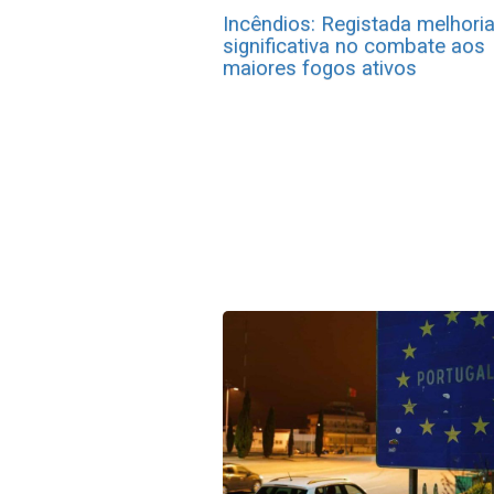
Incêndios: Registada melhori
significativa no combate aos
maiores fogos ativos