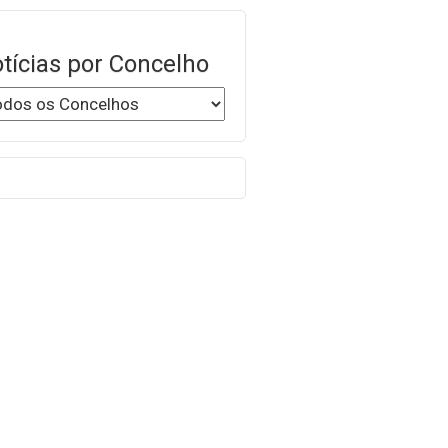
tícias por Concelho