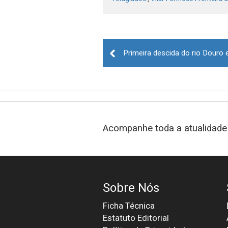
Post
navigation
Acompanhe toda a atualidade 
Sobre Nós
Ficha Técnica
Estatuto Editorial