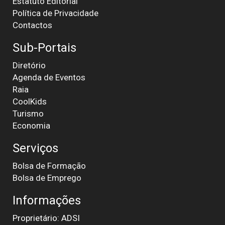
Estatuto Editorial
Política de Privacidade
Contactos
Sub-Portais
Diretório
Agenda de Eventos
Raia
CoolKids
Turismo
Economia
Serviços
Bolsa de Formação
Bolsa de Emprego
Informações
Proprietário: ADSI