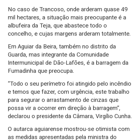
No caso de Trancoso, onde arderam quase 49
mil hectares, a situação mais preocupante é a
albufeira da Teja, que abastece todo o
concelho, e cujas margens arderam totalmente.
Em Aguiar da Beira, também no distrito da
Guarda, mas integrante da Comunidade
Intermunicipal de Dão-Lafões, é a barragem da
Fumadinha que preocupa.
“Todo o seu perímetro foi atingido pelo incêndio
e temos que fazer, com urgência, este trabalho
para segurar o arrastamento de cinzas que
possa vir a ocorrer em direção à barragem”,
declarou o presidente da Câmara, Virgílio Cunha.
O autarca aguiarense mostrou-se otimista com
as medidas apresentadas pela ministra do