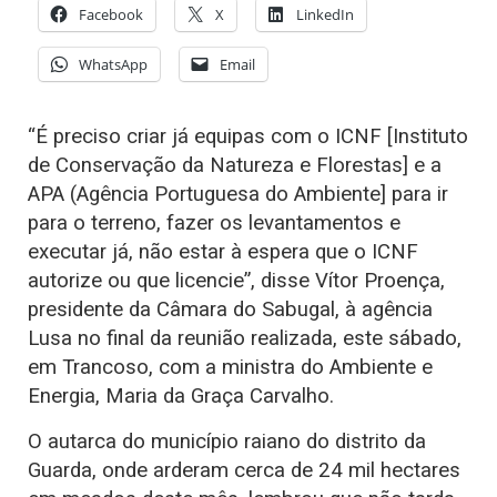
Facebook
X
LinkedIn
WhatsApp
Email
“É preciso criar já equipas com o ICNF [Instituto
de Conservação da Natureza e Florestas] e a
APA (Agência Portuguesa do Ambiente] para ir
para o terreno, fazer os levantamentos e
executar já, não estar à espera que o ICNF
autorize ou que licencie”, disse Vítor Proença,
presidente da Câmara do Sabugal, à agência
Lusa no final da reunião realizada, este sábado,
em Trancoso, com a ministra do Ambiente e
Energia, Maria da Graça Carvalho.
O autarca do município raiano do distrito da
Guarda, onde arderam cerca de 24 mil hectares