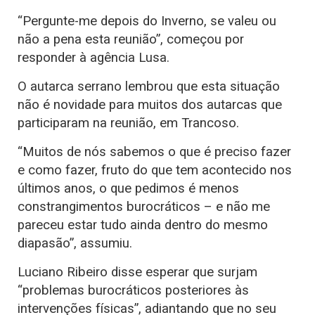
“Pergunte-me depois do Inverno, se valeu ou
não a pena esta reunião”, começou por
responder à agência Lusa.
O autarca serrano lembrou que esta situação
não é novidade para muitos dos autarcas que
participaram na reunião, em Trancoso.
“Muitos de nós sabemos o que é preciso fazer
e como fazer, fruto do que tem acontecido nos
últimos anos, o que pedimos é menos
constrangimentos burocráticos – e não me
pareceu estar tudo ainda dentro do mesmo
diapasão”, assumiu.
Luciano Ribeiro disse esperar que surjam
“problemas burocráticos posteriores às
intervenções físicas”, adiantando que no seu