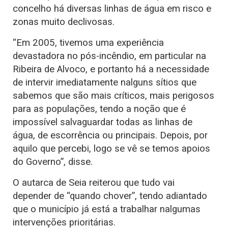
concelho há diversas linhas de água em risco e
zonas muito declivosas.
“Em 2005, tivemos uma experiência
devastadora no pós-incêndio, em particular na
Ribeira de Alvoco, e portanto há a necessidade
de intervir imediatamente nalguns sítios que
sabemos que são mais críticos, mais perigosos
para as populações, tendo a noção que é
impossível salvaguardar todas as linhas de
água, de escorrência ou principais. Depois, por
aquilo que percebi, logo se vê se temos apoios
do Governo”, disse.
O autarca de Seia reiterou que tudo vai
depender de “quando chover”, tendo adiantado
que o município já está a trabalhar nalgumas
intervenções prioritárias.