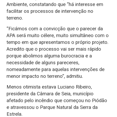
Ambiente, constatando que “há interesse em
facilitar os processos de intervenção no
terreno.
“Ficámos com a convicção que o parecer da
APA será muito célere, muito simultâneo com o
tempo em que apresentamos o próprio projeto.
Acredito que o processo vai ser mais rápido
porque abolimos alguma burocracia e a
necessidade de alguns pareceres,
nomeadamente para aquelas intervenções de
menor impacto no terreno”, admitiu.
Menos otimista estava Luciano Ribeiro,
presidente da Câmara de Seia, município
afetado pelo incêndio que começou no Piódão
e atravessou o Parque Natural da Serra da
Estrela.