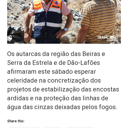
Os autarcas da região das Beiras e
Serra da Estrela e de Dão-Lafões
afirmaram este sábado esperar
celeridade na concretização dos
projetos de estabilização das encostas
ardidas e na proteção das linhas de
água das cinzas deixadas pelos fogos.
Share this: