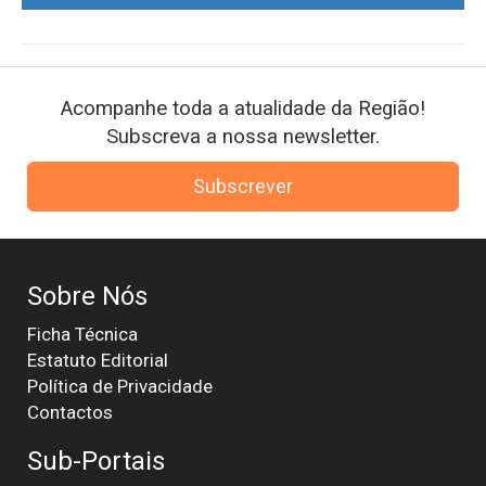
Acompanhe toda a atualidade da Região!
Subscreva a nossa newsletter.
Subscrever
Sobre Nós
Ficha Técnica
Estatuto Editorial
Política de Privacidade
Contactos
Sub-Portais