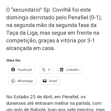
O “secundário” Sp. Covilhã foi este
domingo derrotado pelo Penafiel (0-1),
na segunda mão da segunda fase da
Taça da Liga, mas segue em frente na
competição, graças à vitória por 3-1
alcançada em casa.
Share this:
Facebook
X
LinkedIn
WhatsApp
Email
No Estádio 25 de Abril, em Penafiel, os
durienses até entraram melhor na partida, com
um golo de Rabiola, logo aos sete minutos, mas