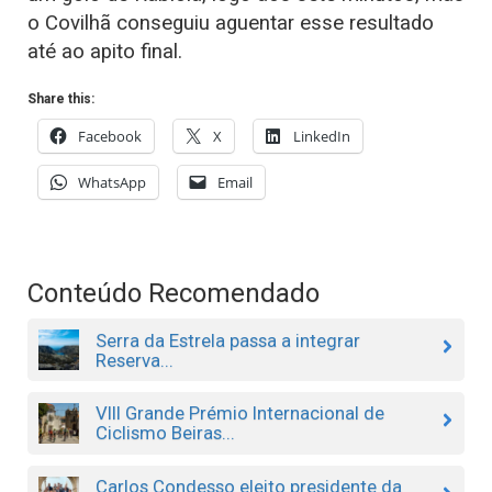
o Covilhã conseguiu aguentar esse resultado
até ao apito final.
Share this:
Facebook
X
LinkedIn
WhatsApp
Email
Conteúdo Recomendado
Serra da Estrela passa a integrar
Reserva...
VIII Grande Prémio Internacional de
Ciclismo Beiras...
Carlos Condesso eleito presidente da