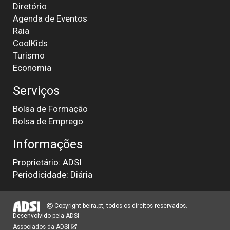
Diretório
Agenda de Eventos
Raia
CoolKids
Turismo
Economia
Serviços
Bolsa de Formação
Bolsa de Emprego
Informações
Proprietário: ADSI
Periodicidade: Diária
Copyright beira.pt, todos os direitos reservados.
Desenvolvido pela
ADSI
Associados da ADSI