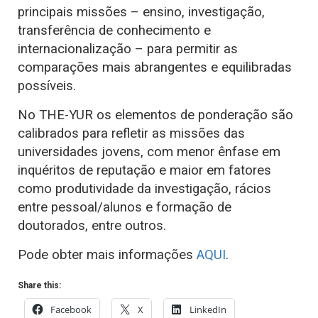
principais missões – ensino, investigação,
transferência de conhecimento e
internacionalização – para permitir as
comparações mais abrangentes e equilibradas
possíveis.
No THE-YUR os elementos de ponderação são
calibrados para refletir as missões das
universidades jovens, com menor ênfase em
inquéritos de reputação e maior em fatores
como produtividade da investigação, rácios
entre pessoal/alunos e formação de
doutorados, entre outros.
Pode obter mais informações
AQUI
.
Share this:
Facebook
X
LinkedIn