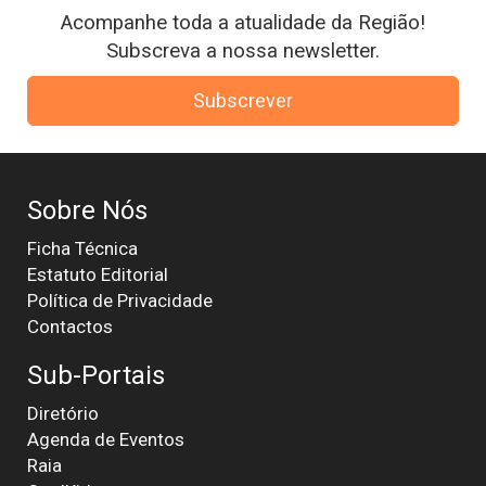
Acompanhe toda a atualidade da Região!
Subscreva a nossa newsletter.
Subscrever
Sobre Nós
Ficha Técnica
Estatuto Editorial
Política de Privacidade
Contactos
Sub-Portais
Diretório
Agenda de Eventos
Raia