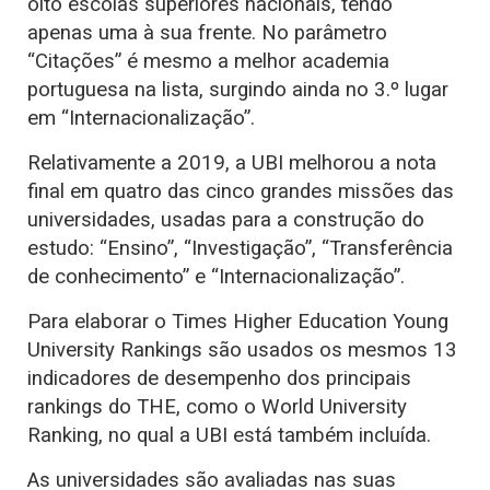
oito escolas superiores nacionais, tendo
apenas uma à sua frente. No parâmetro
“Citações” é mesmo a melhor academia
portuguesa na lista, surgindo ainda no 3.º lugar
em “Internacionalização”.
Relativamente a 2019, a UBI melhorou a nota
final em quatro das cinco grandes missões das
universidades, usadas para a construção do
estudo: “Ensino”, “Investigação”, “Transferência
de conhecimento” e “Internacionalização”.
Para elaborar o Times Higher Education Young
University Rankings são usados os mesmos 13
indicadores de desempenho dos principais
rankings do THE, como o World University
Ranking, no qual a UBI está também incluída.
As universidades são avaliadas nas suas