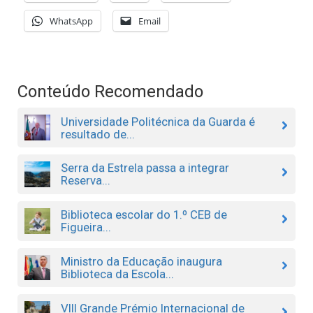
WhatsApp
Email
Conteúdo Recomendado
Universidade Politécnica da Guarda é
resultado de...
Serra da Estrela passa a integrar
Reserva...
Biblioteca escolar do 1.º CEB de
Figueira...
Ministro da Educação inaugura
Biblioteca da Escola...
VIII Grande Prémio Internacional de