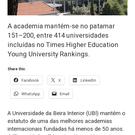
A academia mantém-se no patamar
151–200, entre 414 universidades
incluídas no Times Higher Education
Young University Rankings.
Share this:
Facebook
X
LinkedIn
WhatsApp
Email
A Universidade da Beira Interior (UBI) mantém o
estatuto de uma das melhores academias
internacionais fundadas há menos de 50 anos.