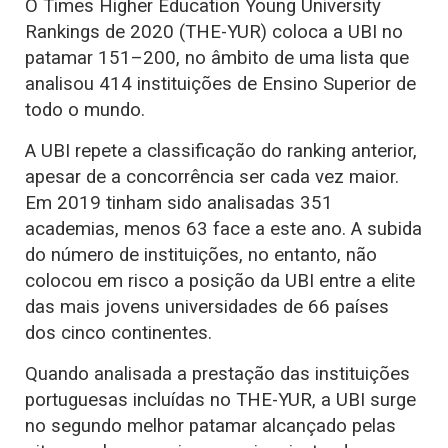
O Times Higher Education Young University
Rankings de 2020 (THE-YUR) coloca a UBI no
patamar 151–200, no âmbito de uma lista que
analisou 414 instituições de Ensino Superior de
todo o mundo.
A UBI repete a classificação do ranking anterior,
apesar de a concorrência ser cada vez maior.
Em 2019 tinham sido analisadas 351
academias, menos 63 face a este ano. A subida
do número de instituições, no entanto, não
colocou em risco a posição da UBI entre a elite
das mais jovens universidades de 66 países
dos cinco continentes.
Quando analisada a prestação das instituições
portuguesas incluídas no THE-YUR, a UBI surge
no segundo melhor patamar alcançado pelas