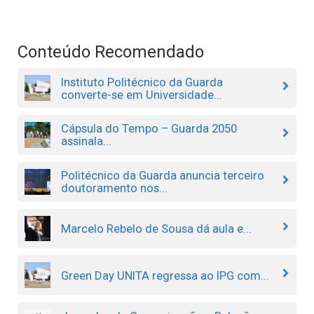
Conteúdo Recomendado
Instituto Politécnico da Guarda
converte-se em Universidade...
Cápsula do Tempo – Guarda 2050
assinala...
Politécnico da Guarda anuncia terceiro
doutoramento nos...
Marcelo Rebelo de Sousa dá aula e...
Green Day UNITA regressa ao IPG com...