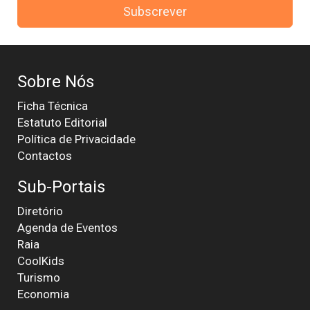
Subscrever
Sobre Nós
Ficha Técnica
Estatuto Editorial
Política de Privacidade
Contactos
Sub-Portais
Diretório
Agenda de Eventos
Raia
CoolKids
Turismo
Economia