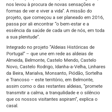
nos levou à procura de novas sensações e
formas de ver e viver a vida”. A missão do
projeto, que começou a ser planeado em 2016,
passa por ali encontrar “o bem-estar e a
essência da saúde de cada um de nós, em toda
a sua plenitude”.
Integrado no projeto “Aldeias Históricas de
Portugal” – que une em rede as aldeias de
Almeida, Belmonte, Castelo Mendo, Castelo
Novo, Castelo Rodrigo, Idanha-a-Velha, Linhares
da Beira, Marialva, Monsanto, Piódão, Sortelha
e Trancoso – este território, em Belmonte,
assim como o das restantes aldeias, “promete
transmitir a calma, a tranquilidade e o silêncio
que os nossos visitantes aspiram”, explica o
casal.