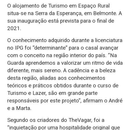
O alojamento de Turismo em Espaço Rural
situa-se na Serra da Esperança, em Belmonte. A
sua inauguração está prevista para o final de
2021.
O conhecimento adquirido durante a licenciatura
no IPG foi “determinante” para o casal avançar
com o conceito na região interior do país. “Na
Guarda aprendemos a valorizar um ritmo de vida
diferente, mais sereno. A cadência e a beleza
desta região, aliadas aos conhecimentos
teóricos e práticos obtidos durante o curso de
Turismo e Lazer, são em grande parte
responsáveis por este projeto”, afirmam o André
e a Marta.
Segundo os criadores do TheVagar, foi a
“inquietação por uma hospitalidade original que