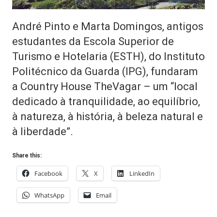
André Pinto e Marta Domingos, antigos
estudantes da Escola Superior de
Turismo e Hotelaria (ESTH), do Instituto
Politécnico da Guarda (IPG), fundaram
a Country House TheVagar – um “local
dedicado à tranquilidade, ao equilíbrio,
à natureza, à história, à beleza natural e
à liberdade”.
Share this:
Facebook
X
LinkedIn
WhatsApp
Email