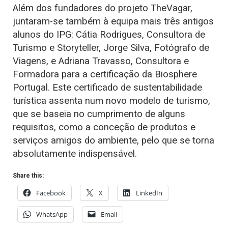
Além dos fundadores do projeto TheVagar,
juntaram-se também à equipa mais três antigos
alunos do IPG: Cátia Rodrigues, Consultora de
Turismo e Storyteller, Jorge Silva, Fotógrafo de
Viagens, e Adriana Travasso, Consultora e
Formadora para a certificação da Biosphere
Portugal. Este certificado de sustentabilidade
turística assenta num novo modelo de turismo,
que se baseia no cumprimento de alguns
requisitos, como a conceção de produtos e
serviços amigos do ambiente, pelo que se torna
absolutamente indispensável.
Share this:
Facebook
X
LinkedIn
WhatsApp
Email