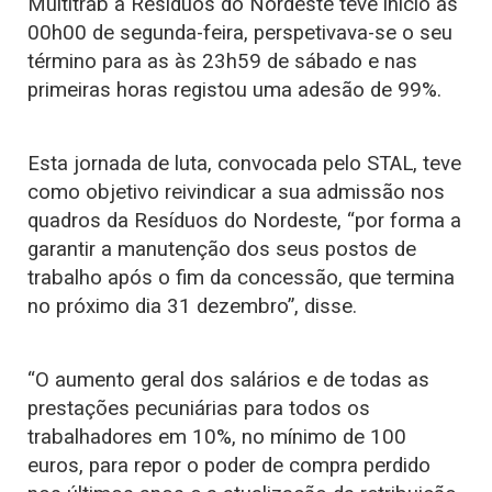
Multitrab à Resíduos do Nordeste teve início às
00h00 de segunda-feira, perspetivava-se o seu
término para as às 23h59 de sábado e nas
primeiras horas registou uma adesão de 99%.
Esta jornada de luta, convocada pelo STAL, teve
como objetivo reivindicar a sua admissão nos
quadros da Resíduos do Nordeste, “por forma a
garantir a manutenção dos seus postos de
trabalho após o fim da concessão, que termina
no próximo dia 31 dezembro”, disse.
“O aumento geral dos salários e de todas as
prestações pecuniárias para todos os
trabalhadores em 10%, no mínimo de 100
euros, para repor o poder de compra perdido