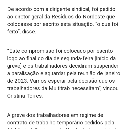
De acordo com a dirigente sindical, foi pedido
ao diretor geral da Resíduos do Nordeste que
colocasse por escrito esta situação, “o que foi
feito”, disse.
“Este compromisso foi colocado por escrito
logo ao final do dia de segunda-feira [início da
greve] e os trabalhadores decidiram suspender
a paralisação e aguardar pela reunião de janeiro
de 2023. Vamos esperar pela decisão que os
trabalhadores da Multitrab necessitam”, vincou
Cristina Torres.
A greve dos trabalhadores em regime de
contrato de trabalho temporário cedidos pela