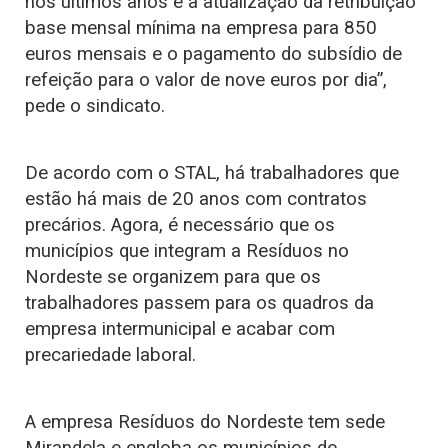
nos últimos anos e a atualização da retribuição
base mensal mínima na empresa para 850
euros mensais e o pagamento do subsídio de
refeição para o valor de nove euros por dia”,
pede o sindicato.
De acordo com o STAL, há trabalhadores que
estão há mais de 20 anos com contratos
precários. Agora, é necessário que os
municípios que integram a Resíduos no
Nordeste se organizem para que os
trabalhadores passem para os quadros da
empresa intermunicipal e acabar com
precariedade laboral.
A empresa Resíduos do Nordeste tem sede
Mirandela e engloba os municípios de