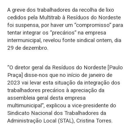
A greve dos trabalhadores da recolha de lixo
cedidos pela Multitrab à Resíduos do Nordeste
foi suspensa, por haver um “compromisso” para
tentar integrar os “precários” na empresa
intermunicipal, revelou fonte sindical ontem, dia
29 de dezembro.
“O diretor geral da Resíduos do Nordeste [Paulo
Praça] disse-nos que no início de janeiro de
2023 vai levar esta situação da integração dos
trabalhadores precários à apreciação da
assembleia geral desta empresa
multimunicipal”, explicou a vice-presidente do
Sindicato Nacional dos Trabalhadores da
Administração Local (STAL), Cristina Torres.