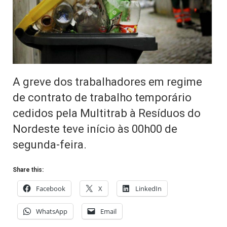
A greve dos trabalhadores em regime
de contrato de trabalho temporário
cedidos pela Multitrab à Resíduos do
Nordeste teve início às 00h00 de
segunda-feira.
Share this:
Facebook
X
LinkedIn
WhatsApp
Email