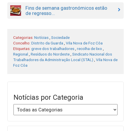
Fins de semana gastronómicos estão
de regresso...
Categorias:
Notícias
,
Sociedade
Concelho:
Distrito da Guarda
,
Vila Nova de Foz Côa
Etiquetas:
greve dos trabalhadores
,
recolha de lixo
,
Regional
,
Resíduos do Nordeste
,
Sindicato Nacional dos
Trabalhadores da Administração Local (STAL)
,
Vila Nova de
Foz Côa
Notícias por Categoria