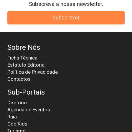
Subscreva a nossa newsletter.
Subscrever
Sobre Nós
Ficha Técnica
Estatuto Editorial
Política de Privacidade
Contactos
Sub-Portais
Diretório
Agenda de Eventos
Raia
CoolKids
Turismo