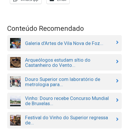
Conteúdo Recomendado
Galeria d'Artes de Vila Nova de Foz...
Arqueólogos estudam sítio do
Castanheiro do Vento...
Douro Superior com laboratório de
metrologia para...
Vinho: Douro recebe Concurso Mundial
de Bruxelas...
Festival do Vinho do Superior regressa
de...