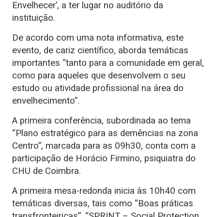
Envelhecer’, a ter lugar no auditório da
instituição.
De acordo com uma nota informativa, este
evento, de cariz científico, aborda temáticas
importantes “tanto para a comunidade em geral,
como para aqueles que desenvolvem o seu
estudo ou atividade profissional na área do
envelhecimento”.
A primeira conferência, subordinada ao tema
“Plano estratégico para as demências na zona
Centro”, marcada para as 09h30, conta com a
participação de Horácio Firmino, psiquiatra do
CHU de Coimbra.
A primeira mesa-redonda inicia às 10h40 com
temáticas diversas, tais como “Boas práticas
transfronteiriças”, “SPRINT – Social Protection