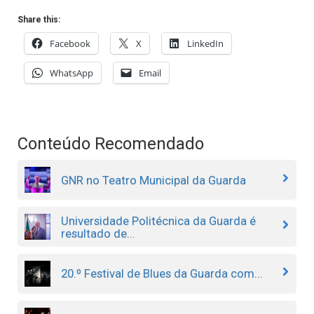
Share this:
Facebook
X
LinkedIn
WhatsApp
Email
Conteúdo Recomendado
GNR no Teatro Municipal da Guarda
Universidade Politécnica da Guarda é
resultado de...
20.º Festival de Blues da Guarda com...