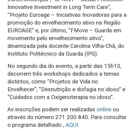
Innovative Investment in Long Term Care”,
“Projeto Euroage – Iniciativas Inovadoras para a
promoção do envelhecimento ativo na Região
EUROAGE” e, por último, “FMove – Guarda em
movimento pelo envelhecimento ativo”,
dinamizada pela docente Carolina Vilha-Chã, do
Instituto Politécnico da Guarda (IPG).
No segundo dia do evento, a partir das 15h10,
decorrem três workshops dedicados a temas
distintos, como “Projetos de Vida no
Envelhecer”, “Desnutrição e disfagia no idoso” e
“Cuidados com a Oxigenoterapia no idoso”.
As inscrições podem ser realizadas
online
ou
através do número 271 200 840. Para consultar
o programa detalhado ,
AQUI
.