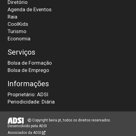
Diretório
Agenda de Eventos
Raia
CoolKids
Turismo
Economia
Serviços
Bolsa de Formação
Bolsa de Emprego
Informações
Proprietário: ADSI
Periodicidade: Diária
Copyright beira.pt, todos os direitos reservados.
Desenvolvido pela
ADSI
Associados da ADSI