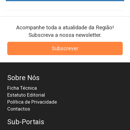
Acompanhe toda a atualidade da Região!
Subscreva a nossa newsletter.
Subscrever
Sobre Nós
Ficha Técnica
Estatuto Editorial
Política de Privacidade
Contactos
Sub-Portais