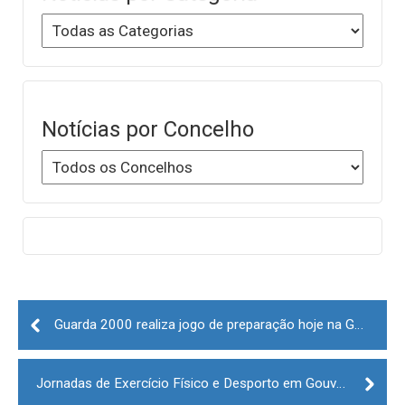
Notícias por Concelho
Post
navigation
Guarda 2000 realiza jogo de preparação hoje na Guarda
Jornadas de Exercício Físico e Desporto em Gouveia