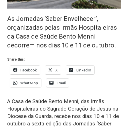
As Jornadas ‘Saber Envelhecer’,
organizadas pelas Irmãs Hospitaleiras
da Casa de Saúde Bento Menni
decorrem nos dias 10 e 11 de outubro.
Share this:
Facebook
X
LinkedIn
WhatsApp
Email
A Casa de Saúde Bento Menni, das Irmãs
Hospitaleiras do Sagrado Coração de Jesus na
Diocese da Guarda, recebe nos dias 10 e 11 de
outubro a sexta edição das Jornadas ‘Saber