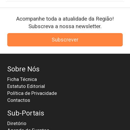
Acompanhe toda a atualidade da Região!
Subscreva a nossa newsletter.
Subscrever
Sobre Nós
Ficha Técnica
Estatuto Editorial
Política de Privacidade
Contactos
Sub-Portais
Diretório