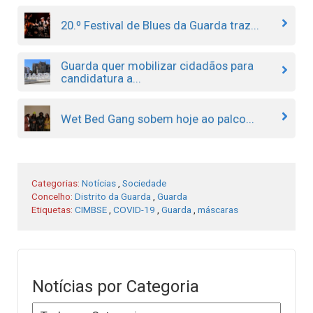
20.º Festival de Blues da Guarda traz...
Guarda quer mobilizar cidadãos para
candidatura a...
Wet Bed Gang sobem hoje ao palco...
Categorias:
Notícias
,
Sociedade
Concelho:
Distrito da Guarda
,
Guarda
Etiquetas:
CIMBSE
,
COVID-19
,
Guarda
,
máscaras
Notícias por Categoria