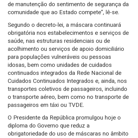
de manutenção do sentimento de segurança da
comunidade que ao Estado compete”, lê-se.
Segundo o decreto-lei, a máscara continuará
obrigatória nos estabelecimentos e serviços de
saúde, nas estruturas residenciais ou de
acolhimento ou serviços de apoio domiciliário
para populações vulneráveis ou pessoas
idosas, bem como unidades de cuidados
continuados integrados da Rede Nacional de
Cuidados Continuados Integrados e, ainda, nos
transportes coletivos de passageiros, incluindo
o transporte aéreo, bem como no transporte de
passageiros em táxi ou TVDE.
O Presidente da República promulgou hoje o
diploma do Governo que reduz a
obrigatoriedade do uso de máscaras no âmbito