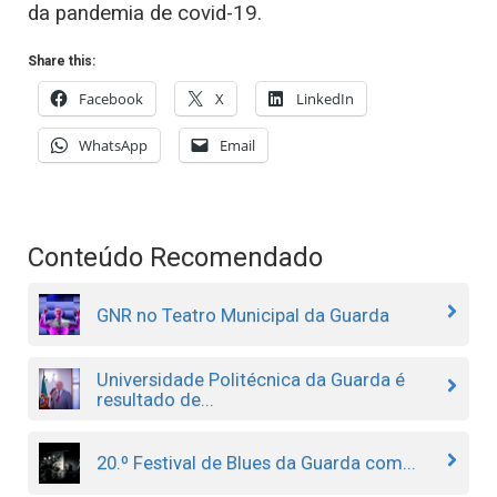
da pandemia de covid-19.
Share this:
Facebook
X
LinkedIn
WhatsApp
Email
Conteúdo Recomendado
GNR no Teatro Municipal da Guarda
Universidade Politécnica da Guarda é
resultado de...
20.º Festival de Blues da Guarda com...