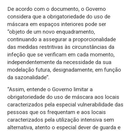
De acordo com o documento, o Governo
considera que a obrigatoriedade do uso de
máscara em espaços interiores pode ser
“objeto de um novo enquadramento,
continuando a assegurar a proporcionalidade
das medidas restritivas às circunstâncias da
infeção que se verificam em cada momento,
independentemente da necessidade da sua
modelação futura, designadamente, em função
da sazonalidade”.
“Assim, entende o Governo limitar a
obrigatoriedade do uso de máscara aos locais
caracterizados pela especial vulnerabilidade das
pessoas que os frequentam e aos locais
caracterizados pela utilização intensiva sem
alternativa, atento o especial dever de guarda e