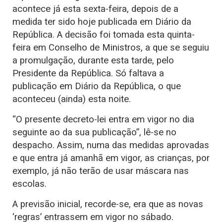
acontece já esta sexta-feira, depois de a
medida ter sido hoje publicada em Diário da
República. A decisão foi tomada esta quinta-
feira em Conselho de Ministros, a que se seguiu
a promulgação, durante esta tarde, pelo
Presidente da República. Só faltava a
publicação em Diário da República, o que
aconteceu (ainda) esta noite.
“O presente decreto-lei entra em vigor no dia
seguinte ao da sua publicação”, lê-se no
despacho. Assim, numa das medidas aprovadas
e que entra já amanhã em vigor, as crianças, por
exemplo, já não terão de usar máscara nas
escolas.
A previsão inicial, recorde-se, era que as novas
‘regras’ entrassem em vigor no sábado.