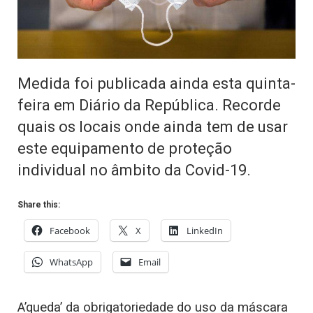
Medida foi publicada ainda esta quinta-
feira em Diário da República. Recorde
quais os locais onde ainda tem de usar
este equipamento de proteção
individual no âmbito da Covid-19.
Share this:
Facebook
X
LinkedIn
WhatsApp
Email
A’queda’ da obrigatoriedade do uso da máscara