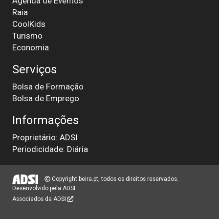
Agenda de Eventos
Raia
CoolKids
Turismo
Economia
Serviços
Bolsa de Formação
Bolsa de Emprego
Informações
Proprietário: ADSI
Periodicidade: Diária
Copyright beira.pt, todos os direitos reservados.
Desenvolvido pela
ADSI
Associados da ADSI