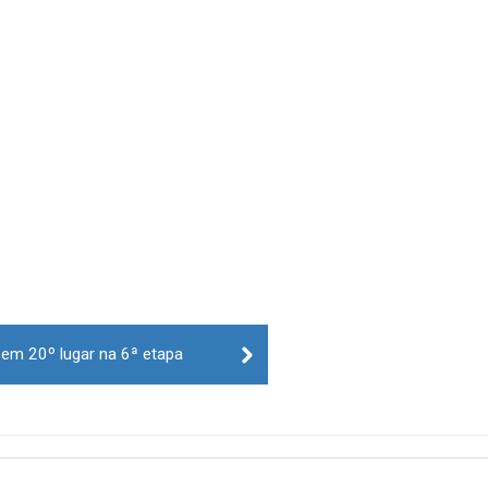
em 20º lugar na 6ª etapa