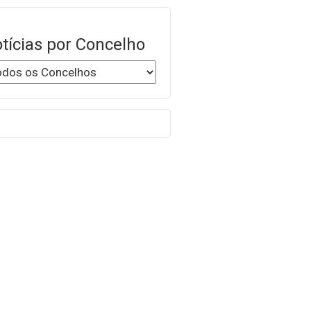
tícias por Concelho