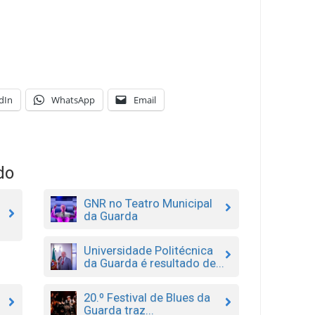
dIn
WhatsApp
Email
do
GNR no Teatro Municipal
da Guarda
Universidade Politécnica
da Guarda é resultado de...
20.º Festival de Blues da
Guarda traz...