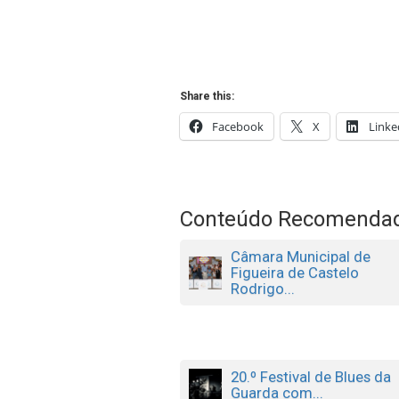
Share this:
Facebook
X
Linke
Conteúdo Recomenda
Câmara Municipal de
Figueira de Castelo
Rodrigo...
20.º Festival de Blues da
Guarda com...