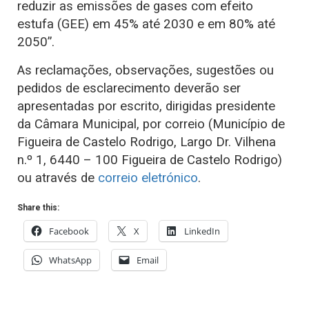
reduzir as emissões de gases com efeito
estufa (GEE) em 45% até 2030 e em 80% até
2050”.
As reclamações, observações, sugestões ou
pedidos de esclarecimento deverão ser
apresentadas por escrito, dirigidas presidente
da Câmara Municipal, por correio (Município de
Figueira de Castelo Rodrigo, Largo Dr. Vilhena
n.º 1, 6440 – 100 Figueira de Castelo Rodrigo)
ou através de
correio eletrónico
.
Share this:
Facebook
X
LinkedIn
WhatsApp
Email