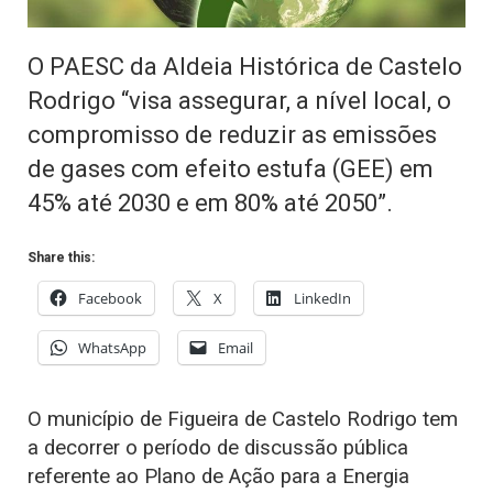
O PAESC da Aldeia Histórica de Castelo
Rodrigo “visa assegurar, a nível local, o
compromisso de reduzir as emissões
de gases com efeito estufa (GEE) em
45% até 2030 e em 80% até 2050”.
Share this:
Facebook
X
LinkedIn
WhatsApp
Email
O município de Figueira de Castelo Rodrigo tem
a decorrer o período de discussão pública
referente ao Plano de Ação para a Energia