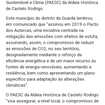
Sustentável e Clima (PAESC) da Aldeia Histórica
de Castelo Rodrigo.
Este município do distrito da Guarda lembrou
em comunicado que “assinou em 2019 o Pacto
dos Autarcas, uma iniciativa centrada na
mitigação das emissões com efeitos de estufa,
assumindo, assim, o compromisso de reduzir
as emissões de CO2, no seu território,
designadamente mediante o reforço da
eficiência energética e de um maior recurso às
fontes de energia renováveis, aumentando a
resiliência, bem como apresentando um plano
específico para adaptação às alterações
climáticas”.
O PAESC da Aldeia Histórica de Castelo Rodrigo
“visa assegurar, a nível local, o compromisso de