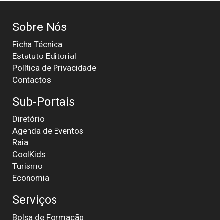
Sobre Nós
Ficha Técnica
Estatuto Editorial
Política de Privacidade
Contactos
Sub-Portais
Diretório
Agenda de Eventos
Raia
CoolKids
Turismo
Economia
Serviços
Bolsa de Formação