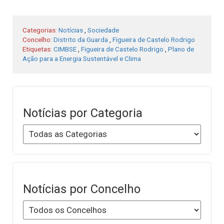
Categorias:
Notícias
,
Sociedade
Concelho:
Distrito da Guarda
,
Figueira de Castelo Rodrigo
Etiquetas:
CIMBSE
,
Figueira de Castelo Rodrigo
,
Plano de
Ação para a Energia Sustentável e Clima
Notícias por Categoria
Notícias por Concelho