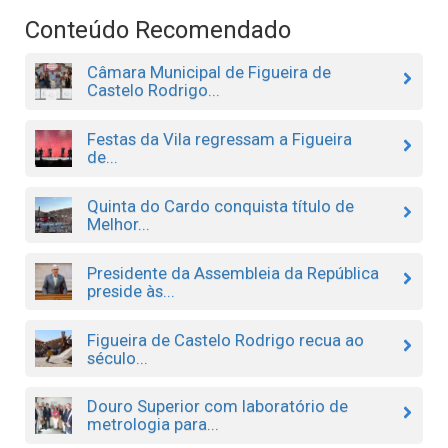
Conteúdo Recomendado
Câmara Municipal de Figueira de
Castelo Rodrigo...
Festas da Vila regressam a Figueira
de...
Quinta do Cardo conquista título de
Melhor...
Presidente da Assembleia da República
preside às...
Figueira de Castelo Rodrigo recua ao
século...
Douro Superior com laboratório de
metrologia para...