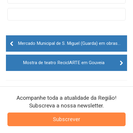
Post
navigation
Mercado Municipal de S. Miguel (Guarda) em obras, mas em funcionamento
Mostra de teatro ReciclARTE em Gouveia
Acompanhe toda a atualidade da Região!
Subscreva a nossa newsletter.
Subscrever