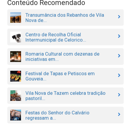
Conteúdo Recomendado
Transumância dos Rebanhos de Vila
Nova de...
Centro de Recolha Oficial
Intermunicipal de Celorico...
Romaria Cultural com dezenas de
iniciativas em...
Festival de Tapas e Petiscos em
Gouveia...
Vila Nova de Tazem celebra tradição
pastoril...
Festas do Senhor do Calvário
regressam a...