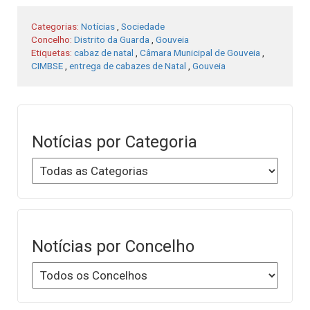
Categorias:
Notícias
,
Sociedade
Concelho:
Distrito da Guarda
,
Gouveia
Etiquetas:
cabaz de natal
,
Câmara Municipal de Gouveia
,
CIMBSE
,
entrega de cabazes de Natal
,
Gouveia
Notícias por Categoria
Notícias por Concelho