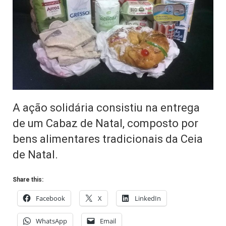
A ação solidária consistiu na entrega
de um Cabaz de Natal, composto por
bens alimentares tradicionais da Ceia
de Natal.
Share this:
Facebook
X
LinkedIn
WhatsApp
Email