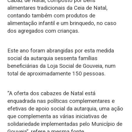
Cabaz de Natal, composto por bens
alimentares tradicionais da Ceia de Natal,
contando também com produtos de
alimentação infantil e um brinquedo, no caso
dos agregados com crianças.
Este ano foram abrangidas por esta medida
social da autarquia sessenta famílias
beneficiárias da Loja Social de Gouveia, num
total de aproximadamente 150 pessoas.
“A oferta dos cabazes de Natal está
enquadrada nas políticas complementares e
efetivas de apoio social da autarquia, uma ação
que complementa as várias iniciativas de
solidariedade implementadas pelo Município de
Gouveia”, refere a mesma fonte.