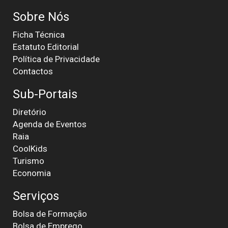
Sobre Nós
Ficha Técnica
Estatuto Editorial
Política de Privacidade
Contactos
Sub-Portais
Diretório
Agenda de Eventos
Raia
CoolKids
Turismo
Economia
Serviços
Bolsa de Formação
Bolsa de Emprego