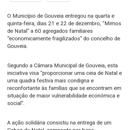
O Município de Gouveia entregou na quarta e
quinta-feira, dias 21 e 22 de dezembro, “Mimos
de Natal” a 60 agregados familiares
“economicamente fragilizados” do concelho de
Gouveia.
Segundo a Câmara Municipal de Gouveia, esta
iniciativa visa “proporcionar uma ceia de Natal e
uma quadra festiva mais condigna e
reconfortante às famílias que se encontram em
situação de maior vulnerabilidade económica e
social”.
A ação solidária consistiu na entrega de um