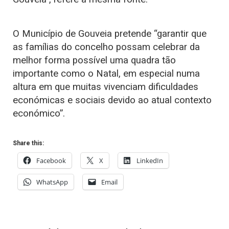
O Município de Gouveia pretende “garantir que
as famílias do concelho possam celebrar da
melhor forma possível uma quadra tão
importante como o Natal, em especial numa
altura em que muitas vivenciam dificuldades
económicas e sociais devido ao atual contexto
económico”.
Share this:
Facebook
X
LinkedIn
WhatsApp
Email