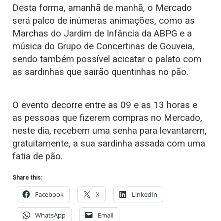
Desta forma, amanhã de manhã, o Mercado
será palco de inúmeras animações, como as
Marchas do Jardim de Infância da ABPG e a
música do Grupo de Concertinas de Gouveia,
sendo também possível acicatar o palato com
as sardinhas que sairão quentinhas no pão.
O evento decorre entre as 09 e as 13 horas e
as pessoas que fizerem compras no Mercado,
neste dia, recebem uma senha para levantarem,
gratuitamente, a sua sardinha assada com uma
fatia de pão.
Share this:
Facebook
X
LinkedIn
WhatsApp
Email