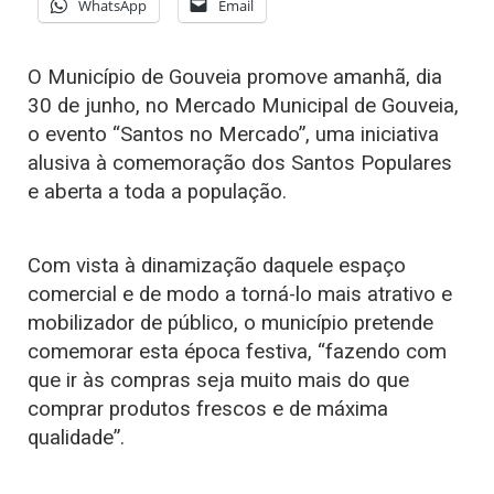
WhatsApp
Email
O Município de Gouveia promove amanhã, dia
30 de junho, no Mercado Municipal de Gouveia,
o evento “Santos no Mercado”, uma iniciativa
alusiva à comemoração dos Santos Populares
e aberta a toda a população.
Com vista à dinamização daquele espaço
comercial e de modo a torná-lo mais atrativo e
mobilizador de público, o município pretende
comemorar esta época festiva, “fazendo com
que ir às compras seja muito mais do que
comprar produtos frescos e de máxima
qualidade”.