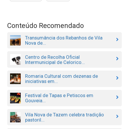
Conteúdo Recomendado
Transumância dos Rebanhos de Vila
Nova de...
Centro de Recolha Oficial
Intermunicipal de Celorico...
Romaria Cultural com dezenas de
iniciativas em...
Festival de Tapas e Petiscos em
Gouveia...
Vila Nova de Tazem celebra tradição
pastoril...