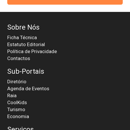
Sobre Nós
Ficha Técnica
Estatuto Editorial
Política de Privacidade
Contactos
Sub-Portais
Diretório
Agenda de Eventos
Raia
CoolKids
Turismo
Economia
Serviços