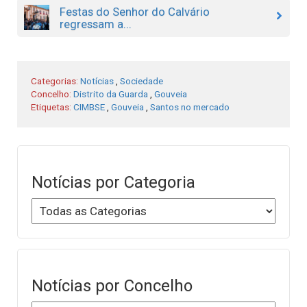
Festas do Senhor do Calvário
regressam a...
Categorias:
Notícias
,
Sociedade
Concelho:
Distrito da Guarda
,
Gouveia
Etiquetas:
CIMBSE
,
Gouveia
,
Santos no mercado
Notícias por Categoria
Notícias por Concelho