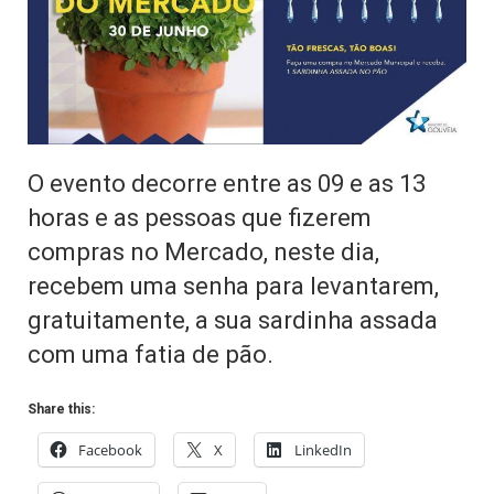
O evento decorre entre as 09 e as 13
horas e as pessoas que fizerem
compras no Mercado, neste dia,
recebem uma senha para levantarem,
gratuitamente, a sua sardinha assada
com uma fatia de pão.
Share this:
Facebook
X
LinkedIn