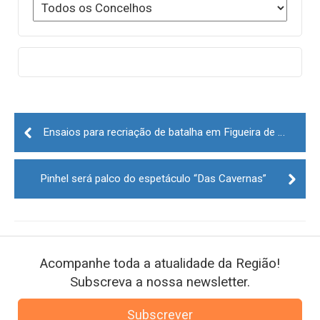
Post
navigation
Ensaios para recriação de batalha em Figueira de Castelo Rodrigo
Pinhel será palco do espetáculo “Das Cavernas”
Acompanhe toda a atualidade da Região!
Subscreva a nossa newsletter.
Subscrever