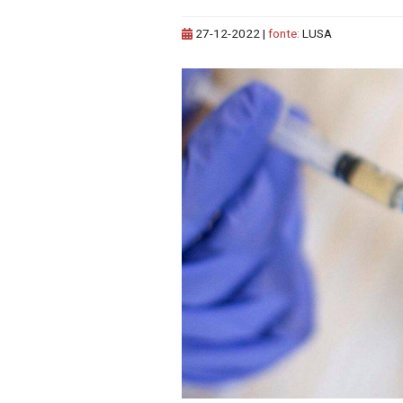
27-12-2022
|
fonte:
LUSA