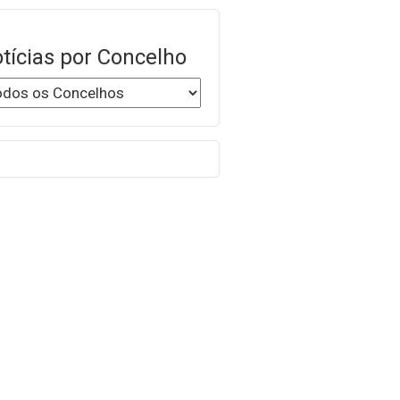
tícias por Concelho