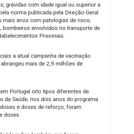
 grávidas com idade igual ou superior a
pela norma publicada pela Direção-Geral
 mais anos com patologias de risco,
o, bombeiros envolvidos no transporte de
tabelecimentos Prisionais.
ciais a atual campanha de vacinação
á abrangeu mais de 2,9 milhões de
em Portugal oito tipos diferentes de
io da Saúde, nos dois anos do programa
s doses e doses de reforço, foram
e doses.