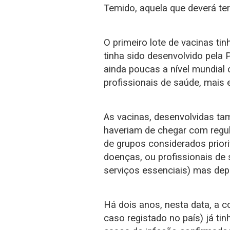
Temido, aquela que deverá ter
O primeiro lote de vacinas tin
tinha sido desenvolvido pela
ainda poucas a nível mundial o
profissionais de saúde, mais 
As vacinas, desenvolvidas ta
haveriam de chegar com regul
de grupos considerados prior
doenças, ou profissionais de 
serviços essenciais) mas dep
Há dois anos, nesta data, a 
caso registado no país) já t