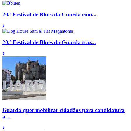
20.º Festival de Blues da Guarda com...
20.º Festival de Blues da Guarda traz...
Guarda quer mobilizar cidadãos para candidatura
a...