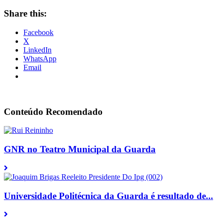
Share this:
Facebook
X
LinkedIn
WhatsApp
Email
Conteúdo Recomendado
GNR no Teatro Municipal da Guarda
Universidade Politécnica da Guarda é resultado de...