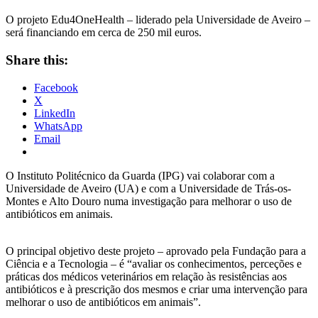
O projeto Edu4OneHealth – liderado pela Universidade de Aveiro –
será financiando em cerca de 250 mil euros.
Share this:
Facebook
X
LinkedIn
WhatsApp
Email
O Instituto Politécnico da Guarda (IPG) vai colaborar com a
Universidade de Aveiro (UA) e com a Universidade de Trás-os-
Montes e Alto Douro numa investigação para melhorar o uso de
antibióticos em animais.
O principal objetivo deste projeto – aprovado pela Fundação para a
Ciência e a Tecnologia – é “avaliar os conhecimentos, perceções e
práticas dos médicos veterinários em relação às resistências aos
antibióticos e à prescrição dos mesmos e criar uma intervenção para
melhorar o uso de antibióticos em animais”.