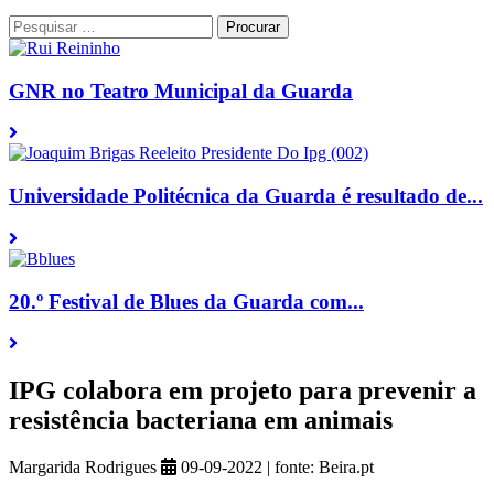
Procurar
Procurar
por:
GNR no Teatro Municipal da Guarda
Universidade Politécnica da Guarda é resultado de...
20.º Festival de Blues da Guarda com...
IPG colabora em projeto para prevenir a
resistência bacteriana em animais
Margarida Rodrigues
09-09-2022
|
fonte:
Beira.pt