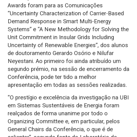
Awards foram para as Comunicações
“Uncertainty Characterization of Carrier-Based
Demand Response in Smart Multi-Energy
Systems” e “A New Methodology for Solving the
Unit Commitment in Insular Grids Including
Uncertainty of Renewable Energies”, dos alunos
de doutoramento Gerardo Osório e Nilufar
Neyestani. Ao primeiro foi ainda atribuído um
segundo prémio, na sessão de encerramento da
Conferência, pode ter tido a melhor
apresentação em todas as sessões realizadas.
“O prestígio e excelência da investigação na UBI
em Sistemas Sustentáveis de Energia foram
realçados de forma unanime por todo o
Organizing Committee e, em particular, pelos
General Chairs da Conferência, o que é de