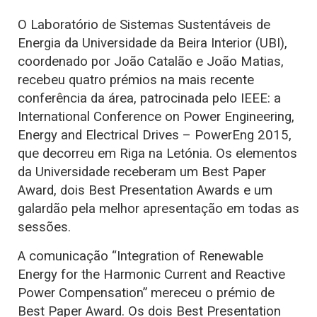
O Laboratório de Sistemas Sustentáveis de
Energia da Universidade da Beira Interior (UBI),
coordenado por João Catalão e João Matias,
recebeu quatro prémios na mais recente
conferência da área, patrocinada pelo IEEE: a
International Conference on Power Engineering,
Energy and Electrical Drives – PowerEng 2015,
que decorreu em Riga na Letónia. Os elementos
da Universidade receberam um Best Paper
Award, dois Best Presentation Awards e um
galardão pela melhor apresentação em todas as
sessões.
A comunicação “Integration of Renewable
Energy for the Harmonic Current and Reactive
Power Compensation” mereceu o prémio de
Best Paper Award. Os dois Best Presentation