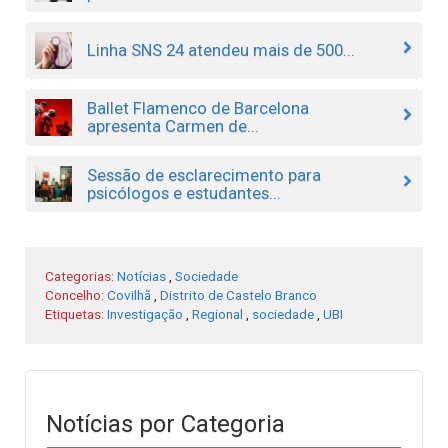
Linha SNS 24 atendeu mais de 500...
Ballet Flamenco de Barcelona
apresenta Carmen de...
Sessão de esclarecimento para
psicólogos e estudantes...
Categorias:
Notícias
,
Sociedade
Concelho:
Covilhã
,
Distrito de Castelo Branco
Etiquetas:
Investigação
,
Regional
,
sociedade
,
UBI
Notícias por Categoria