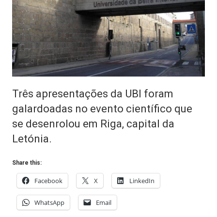
Três apresentações da UBI foram
galardoadas no evento científico que
se desenrolou em Riga, capital da
Letónia.
Share this:
Facebook
X
LinkedIn
WhatsApp
Email