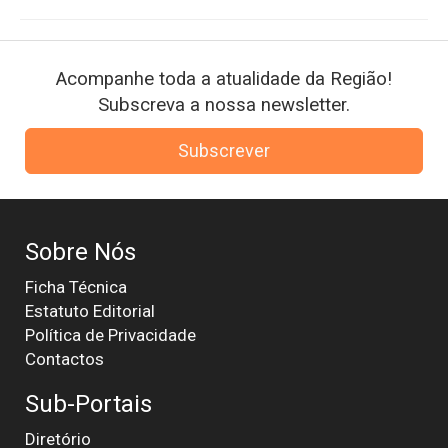
Acompanhe toda a atualidade da Região!
Subscreva a nossa newsletter.
Subscrever
Sobre Nós
Ficha Técnica
Estatuto Editorial
Política de Privacidade
Contactos
Sub-Portais
Diretório