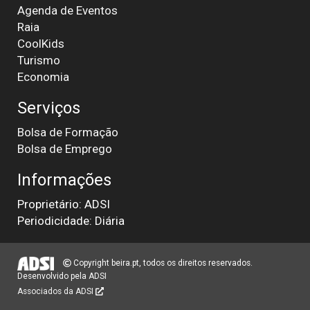
Agenda de Eventos
Raia
CoolKids
Turismo
Economia
Serviços
Bolsa de Formação
Bolsa de Emprego
Informações
Proprietário: ADSI
Periodicidade: Diária
Copyright beira.pt, todos os direitos reservados.
Desenvolvido pela
ADSI
Associados da ADSI