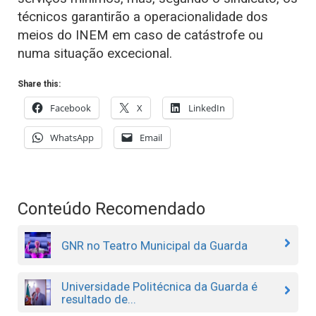
técnicos garantirão a operacionalidade dos
meios do INEM em caso de catástrofe ou
numa situação excecional.
Share this:
Facebook
X
LinkedIn
WhatsApp
Email
Conteúdo Recomendado
GNR no Teatro Municipal da Guarda
Universidade Politécnica da Guarda é
resultado de...