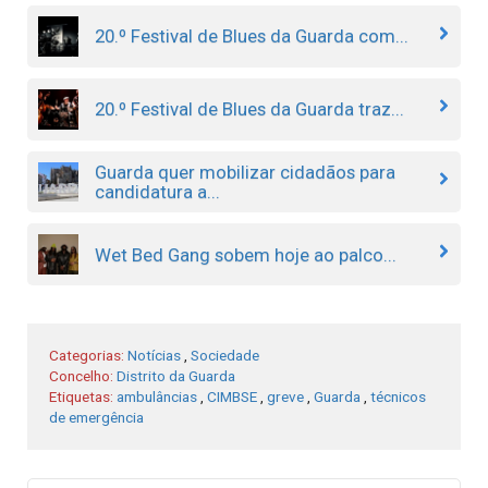
20.º Festival de Blues da Guarda com...
20.º Festival de Blues da Guarda traz...
Guarda quer mobilizar cidadãos para
candidatura a...
Wet Bed Gang sobem hoje ao palco...
Categorias:
Notícias
,
Sociedade
Concelho:
Distrito da Guarda
Etiquetas:
ambulâncias
,
CIMBSE
,
greve
,
Guarda
,
técnicos
de emergência