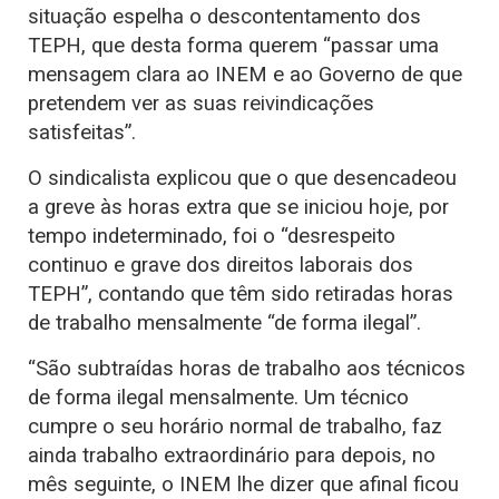
situação espelha o descontentamento dos
TEPH, que desta forma querem “passar uma
mensagem clara ao INEM e ao Governo de que
pretendem ver as suas reivindicações
satisfeitas”.
O sindicalista explicou que o que desencadeou
a greve às horas extra que se iniciou hoje, por
tempo indeterminado, foi o “desrespeito
continuo e grave dos direitos laborais dos
TEPH”, contando que têm sido retiradas horas
de trabalho mensalmente “de forma ilegal”.
“São subtraídas horas de trabalho aos técnicos
de forma ilegal mensalmente. Um técnico
cumpre o seu horário normal de trabalho, faz
ainda trabalho extraordinário para depois, no
mês seguinte, o INEM lhe dizer que afinal ficou