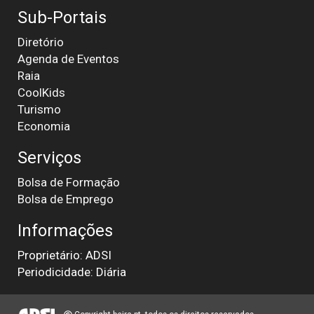
Sub-Portais
Diretório
Agenda de Eventos
Raia
CoolKids
Turismo
Economia
Serviços
Bolsa de Formação
Bolsa de Emprego
Informações
Proprietário: ADSI
Periodicidade: Diária