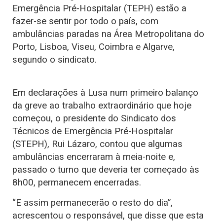
Emergência Pré-Hospitalar (TEPH) estão a
fazer-se sentir por todo o país, com
ambulâncias paradas na Área Metropolitana do
Porto, Lisboa, Viseu, Coimbra e Algarve,
segundo o sindicato.
Em declarações à Lusa num primeiro balanço
da greve ao trabalho extraordinário que hoje
começou, o presidente do Sindicato dos
Técnicos de Emergência Pré-Hospitalar
(STEPH), Rui Lázaro, contou que algumas
ambulâncias encerraram à meia-noite e,
passado o turno que deveria ter começado às
8h00, permanecem encerradas.
“E assim permanecerão o resto do dia”,
acrescentou o responsável, que disse que esta