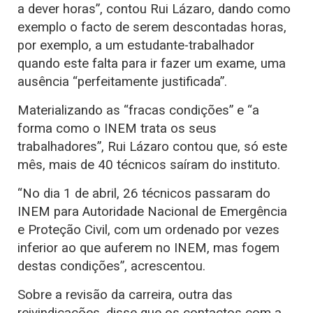
a dever horas”, contou Rui Lázaro, dando como
exemplo o facto de serem descontadas horas,
por exemplo, a um estudante-trabalhador
quando este falta para ir fazer um exame, uma
ausência “perfeitamente justificada”.
Materializando as “fracas condições” e “a
forma como o INEM trata os seus
trabalhadores”, Rui Lázaro contou que, só este
mês, mais de 40 técnicos saíram do instituto.
“No dia 1 de abril, 26 técnicos passaram do
INEM para Autoridade Nacional de Emergência
e Proteção Civil, com um ordenado por vezes
inferior ao que auferem no INEM, mas fogem
destas condições”, acrescentou.
Sobre a revisão da carreira, outra das