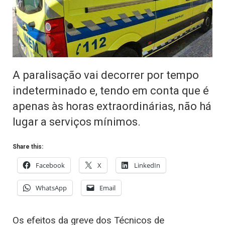
A paralisação vai decorrer por tempo
indeterminado e, tendo em conta que é
apenas às horas extraordinárias, não há
lugar a serviços mínimos.
Share this:
Facebook
X
LinkedIn
WhatsApp
Email
Os efeitos da greve dos Técnicos de