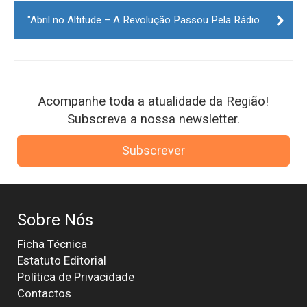
"Abril no Altitude – A Revolução Passou Pela Rádio" no TMG
Acompanhe toda a atualidade da Região!
Subscreva a nossa newsletter.
Subscrever
Sobre Nós
Ficha Técnica
Estatuto Editorial
Política de Privacidade
Contactos