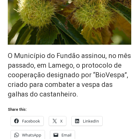
O Município do Fundão assinou, no mês
passado, em Lamego, o protocolo de
cooperação designado por “BioVespa”,
criado para combater a vespa das
galhas do castanheiro.
Share this:
Facebook
X
LinkedIn
WhatsApp
Email