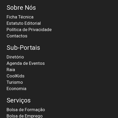
Sobre Nós
Ficha Técnica
Estatuto Editorial
Política de Privacidade
Contactos
Sub-Portais
Diretório
Agenda de Eventos
Raia
CoolKids
Turismo
Economia
Serviços
Bolsa de Formação
Bolsa de Emprego