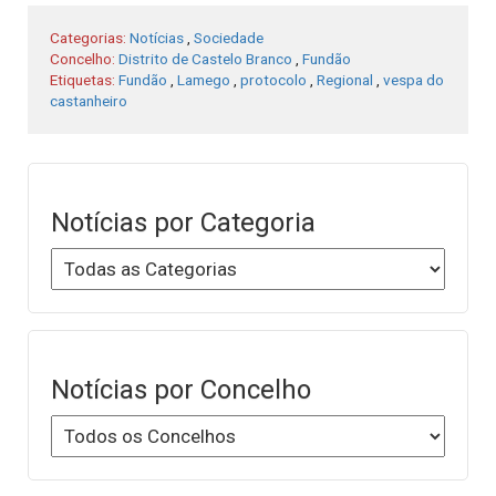
Categorias:
Notícias
,
Sociedade
Concelho:
Distrito de Castelo Branco
,
Fundão
Etiquetas:
Fundão
,
Lamego
,
protocolo
,
Regional
,
vespa do
castanheiro
Notícias por Categoria
Notícias por Concelho