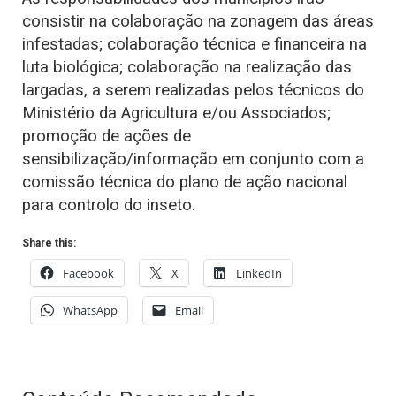
consistir na colaboração na zonagem das áreas
infestadas; colaboração técnica e financeira na
luta biológica; colaboração na realização das
largadas, a serem realizadas pelos técnicos do
Ministério da Agricultura e/ou Associados;
promoção de ações de
sensibilização/informação em conjunto com a
comissão técnica do plano de ação nacional
para controlo do inseto.
Share this:
Facebook
X
LinkedIn
WhatsApp
Email