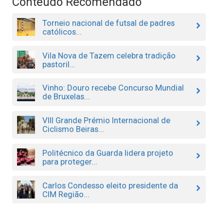
Conteúdo Recomendado
Torneio nacional de futsal de padres
católicos...
Vila Nova de Tazem celebra tradição
pastoril...
Vinho: Douro recebe Concurso Mundial
de Bruxelas...
VIII Grande Prémio Internacional de
Ciclismo Beiras...
Politécnico da Guarda lidera projeto
para proteger...
Carlos Condesso eleito presidente da
CIM Região...