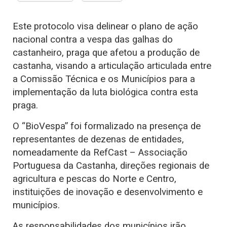
Este protocolo visa delinear o plano de ação
nacional contra a vespa das galhas do
castanheiro, praga que afetou a produção de
castanha, visando a articulação articulada entre
a Comissão Técnica e os Municípios para a
implementação da luta biológica contra esta
praga.
O “BioVespa” foi formalizado na presença de
representantes de dezenas de entidades,
nomeadamente da RefCast – Associação
Portuguesa da Castanha, direções regionais de
agricultura e pescas do Norte e Centro,
instituições de inovação e desenvolvimento e
municípios.
As responsabilidades dos municípios irão