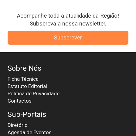
Acompanhe toda a atualidade da Região!
Subscreva a nossa newsletter.
Subscrever
Sobre Nós
Ficha Técnica
Estatuto Editorial
Política de Privacidade
Contactos
Sub-Portais
Diretório
Agenda de Eventos