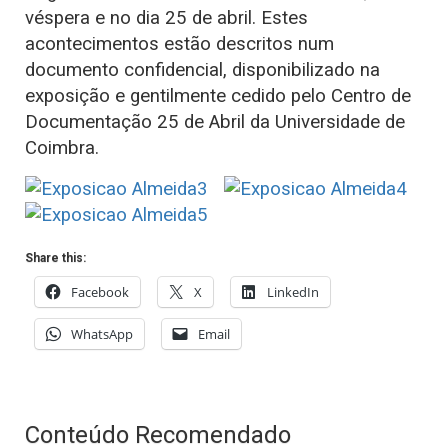
véspera e no dia 25 de abril. Estes
acontecimentos estão descritos num
documento confidencial, disponibilizado na
exposição e gentilmente cedido pelo Centro de
Documentação 25 de Abril da Universidade de
Coimbra.
Share this:
Facebook
X
LinkedIn
WhatsApp
Email
Conteúdo Recomendado