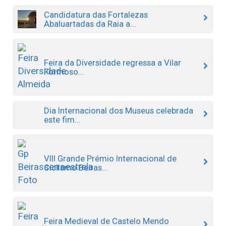
Candidatura das Fortalezas
Abaluartadas da Raia a...
Feira da Diversidade regressa a Vilar
Formoso...
Dia Internacional dos Museus celebrada
este fim...
VIII Grande Prémio Internacional de
Ciclismo Beiras...
Feira Medieval de Castelo Mendo