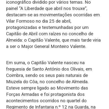
iconográfico dividido por vários temas. No
painel “A Liberdade que abril nos trouxe”,
destacam-se as movimentações ocorridas em
Vilar Formoso no dia 25 de abril,
protagonizadas e testemunhadas por um
Capitão de Abril com raízes no concelho de
Almeida: o Capitão Valente, que mais tarde viria
a ser o Major General Monteiro Valente.
Em suma, o Capitão Valente nasceu na
freguesia de Santo António dos Olivais, em
Coimbra, sendo os seus pais naturais de
Miuzela do Côa, no concelho de Almeida.
Esteve sempre ligado ao Movimento das
Forças Armadas e foi protagonista dos
acontecimentos ocorridos no quartel do
Regimento de Infantaria n.º 12 na Guarda, na