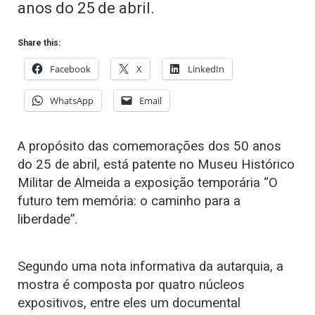
anos do 25 de abril.
Share this:
Facebook
X
LinkedIn
WhatsApp
Email
A propósito das comemorações dos 50 anos
do 25 de abril, está patente no Museu Histórico
Militar de Almeida a exposição temporária “O
futuro tem memória: o caminho para a
liberdade”.
Segundo uma nota informativa da autarquia, a
mostra é composta por quatro núcleos
expositivos, entre eles um documental