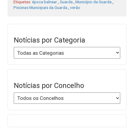
Etiquetas:
época balnear
,
Guarda
,
Município da Guarda
,
Piscinas Municipais da Guarda
,
verão
Notícias por Categoria
Notícias por Concelho