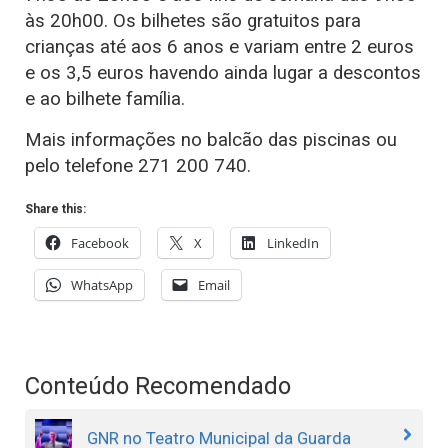
às 20h00. Os bilhetes são gratuitos para
crianças até aos 6 anos e variam entre 2 euros
e os 3,5 euros havendo ainda lugar a descontos
e ao bilhete família.
Mais informações no balcão das piscinas ou
pelo telefone 271 200 740.
Share this:
Facebook
X
LinkedIn
WhatsApp
Email
Conteúdo Recomendado
GNR no Teatro Municipal da Guarda