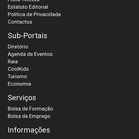
Estatuto Editorial
Política de Privacidade
Contactos
Sub-Portais
Diretório
Agenda de Eventos
Raia
CoolKids
Turismo
Economia
Serviços
Bolsa de Formação
Bolsa de Emprego
Informações