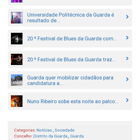
Universidade Politécnica da Guarda é
resultado de...
20.º Festival de Blues da Guarda com...
20.º Festival de Blues da Guarda traz...
Guarda quer mobilizar cidadãos para
candidatura a...
Nuno Ribeiro sobe esta noite ao palco...
Categorias:
Notícias
,
Sociedade
Concelho:
Distrito da Guarda
,
Guarda