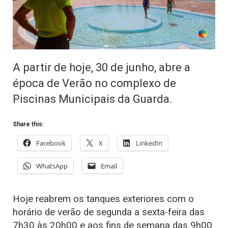
A partir de hoje, 30 de junho, abre a
época de Verão no complexo de
Piscinas Municipais da Guarda.
Share this:
Facebook
X
LinkedIn
WhatsApp
Email
Hoje reabrem os tanques exteriores com o
horário de verão de segunda a sexta-feira das
7h30 às 20h00 e aos fins de semana das 9h00