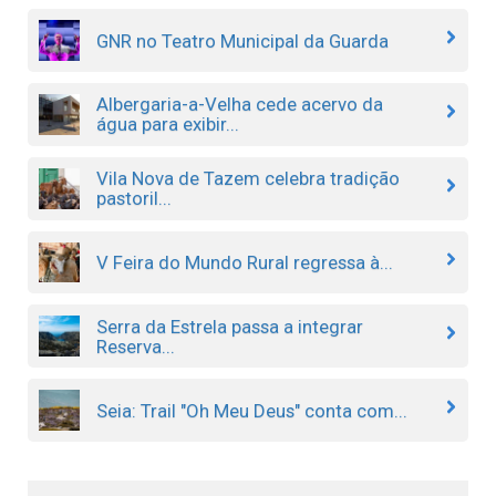
GNR no Teatro Municipal da Guarda
Albergaria-a-Velha cede acervo da
água para exibir...
Vila Nova de Tazem celebra tradição
pastoril...
V Feira do Mundo Rural regressa à...
Serra da Estrela passa a integrar
Reserva...
Seia: Trail "Oh Meu Deus" conta com...