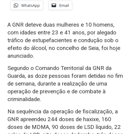
WhatsApp
Email
A GNR deteve duas mulheres e 10 homens,
com idades entre 23 e 41 anos, por alegado
tráfico de estupefacientes e condução sob o
efeito do álcool, no concelho de Seia, foi hoje
anunciado.
Segundo o Comando Territorial da GNR da
Guarda, as doze pessoas foram detidas no fim
de semana, durante a realização de uma
operação de prevenção e de combate à
criminalidade.
Na sequência da operação de fiscalização, a
GNR apreendeu 244 doses de haxixe, 160
doses de MDMA, 90 doses de LSD líquido, 22