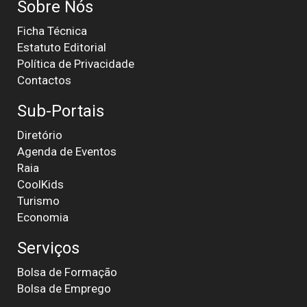
Sobre Nós
Ficha Técnica
Estatuto Editorial
Política de Privacidade
Contactos
Sub-Portais
Diretório
Agenda de Eventos
Raia
CoolKids
Turismo
Economia
Serviços
Bolsa de Formação
Bolsa de Emprego