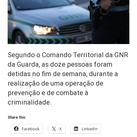
Segundo o Comando Territorial da GNR
da Guarda, as doze pessoas foram
detidas no fim de semana, durante a
realização de uma operação de
prevenção e de combate à
criminalidade.
Share this:
Facebook
X
LinkedIn