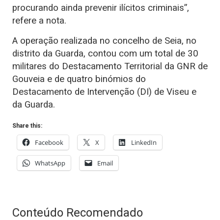
procurando ainda prevenir ilícitos criminais”,
refere a nota.
A operação realizada no concelho de Seia, no
distrito da Guarda, contou com um total de 30
militares do Destacamento Territorial da GNR de
Gouveia e de quatro binómios do
Destacamento de Intervenção (DI) de Viseu e
da Guarda.
Share this:
Facebook
X
LinkedIn
WhatsApp
Email
Conteúdo Recomendado