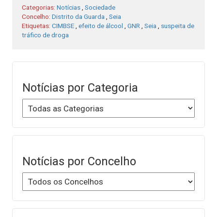
Categorias:
Notícias
,
Sociedade
Concelho:
Distrito da Guarda
,
Seia
Etiquetas:
CIMBSE
,
efeito de álcool
,
GNR
,
Seia
,
suspeita de
tráfico de droga
Notícias por Categoria
Notícias por Concelho