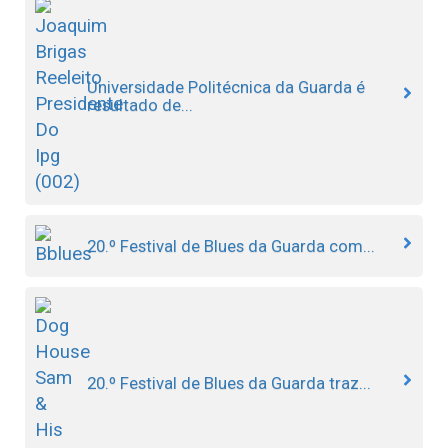
Universidade Politécnica da Guarda é
resultado de...
20.º Festival de Blues da Guarda com...
20.º Festival de Blues da Guarda traz...