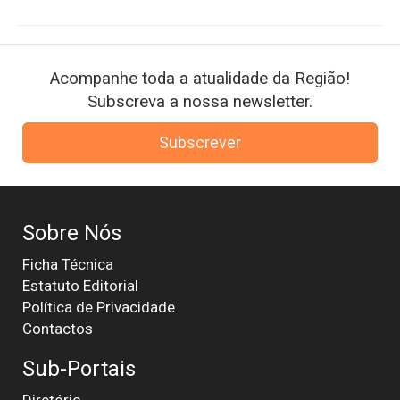
Acompanhe toda a atualidade da Região!
Subscreva a nossa newsletter.
Subscrever
Sobre Nós
Ficha Técnica
Estatuto Editorial
Política de Privacidade
Contactos
Sub-Portais
Diretório