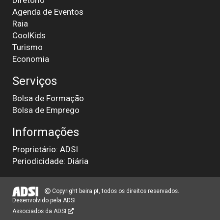
Agenda de Eventos
Raia
CoolKids
Turismo
Economia
Serviços
Bolsa de Formação
Bolsa de Emprego
Informações
Proprietário: ADSI
Periodicidade: Diária
Copyright beira.pt, todos os direitos reservados.
Desenvolvido pela
ADSI
Associados da ADSI