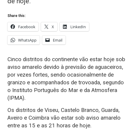
de hoje.
Share this:
Facebook
X
LinkedIn
WhatsApp
Email
Cinco distritos do continente vão estar hoje sob
aviso amarelo devido à previsão de aguaceiros,
por vezes fortes, sendo ocasionalmente de
granizo e acompanhados de trovoada, segundo
o Instituto Português do Mar e da Atmosfera
(IPMA).
Os distritos de Viseu, Castelo Branco, Guarda,
Aveiro e Coimbra vão estar sob aviso amarelo
entre as 15 e as 21 horas de hoje.