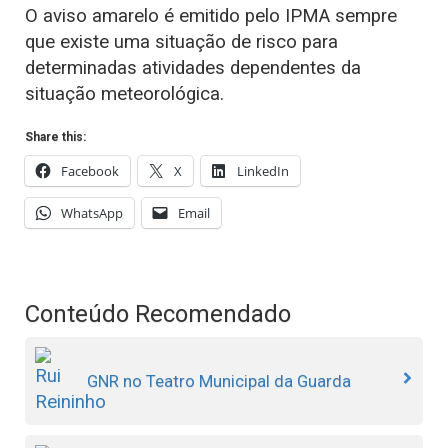
O aviso amarelo é emitido pelo IPMA sempre
que existe uma situação de risco para
determinadas atividades dependentes da
situação meteorológica.
Share this:
Facebook
X
LinkedIn
WhatsApp
Email
Conteúdo Recomendado
GNR no Teatro Municipal da Guarda