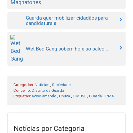
Guarda quer mobilizar cidadãos para
candidatura a...
Wet Bed Gang sobem hoje ao palco...
Categorias:
Notícias
,
Sociedade
Concelho:
Distrito da Guarda
Etiquetas:
aviso amarelo
,
Chuva
,
CIMBSE
,
Guarda
,
IPMA
Notícias por Categoria