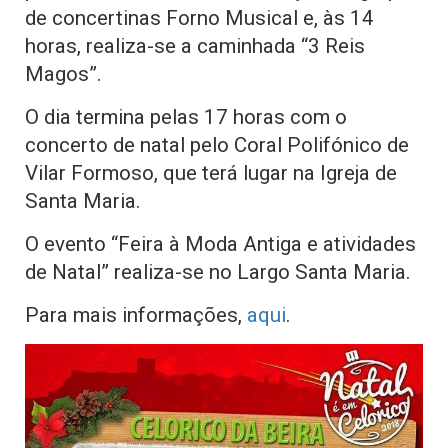
de concertinas Forno Musical e, às 14
horas, realiza-se a caminhada “3 Reis
Magos”.
O dia termina pelas 17 horas com o
concerto de natal pelo Coral Polifónico de
Vilar Formoso, que terá lugar na Igreja de
Santa Maria.
O evento “Feira à Moda Antiga e atividades
de Natal” realiza-se no Largo Santa Maria.
Para mais informações,
aqui
.