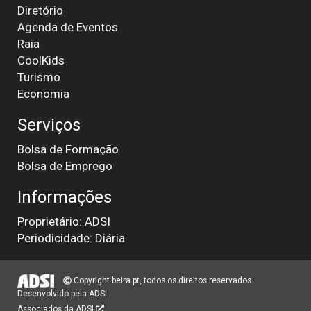
Diretório
Agenda de Eventos
Raia
CoolKids
Turismo
Economia
Serviços
Bolsa de Formação
Bolsa de Emprego
Informações
Proprietário: ADSI
Periodicidade: Diária
Copyright beira.pt, todos os direitos reservados.
Desenvolvido pela
ADSI
Associados da ADSI