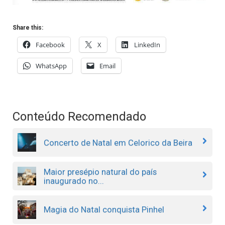
Share this:
Facebook
X
LinkedIn
WhatsApp
Email
Conteúdo Recomendado
Concerto de Natal em Celorico da Beira
Maior presépio natural do país
inaugurado no...
Magia do Natal conquista Pinhel