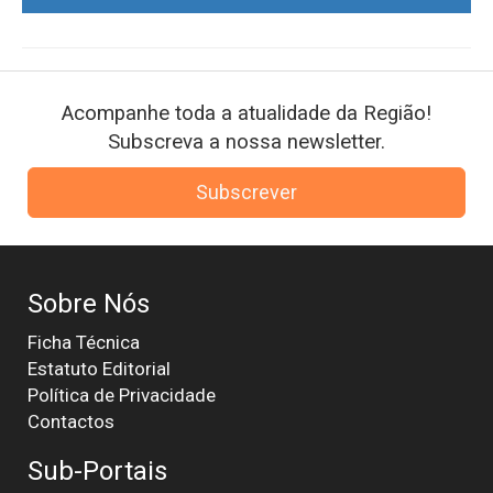
Acompanhe toda a atualidade da Região!
Subscreva a nossa newsletter.
Subscrever
Sobre Nós
Ficha Técnica
Estatuto Editorial
Política de Privacidade
Contactos
Sub-Portais