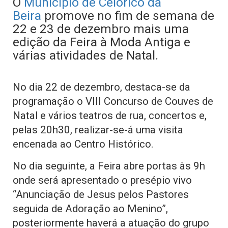
O
Município de Celorico da
Beira
promove no fim de semana de
22 e 23 de dezembro mais uma
edição da Feira à Moda Antiga e
várias atividades de Natal.
No dia 22 de dezembro, destaca-se da
programação o VIII Concurso de Couves de
Natal e vários teatros de rua, concertos e,
pelas 20h30, realizar-se-á uma visita
encenada ao Centro Histórico.
No dia seguinte, a Feira abre portas às 9h
onde será apresentado o presépio vivo
“Anunciação de Jesus pelos Pastores
seguida de Adoração ao Menino”,
posteriormente haverá a atuação do grupo