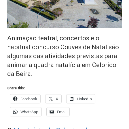
Animação teatral, concertos e o
habitual concurso Couves de Natal são
algumas das atividades previstas para
animar a quadra natalícia em Celorico
da Beira.
Share this:
Facebook
X
LinkedIn
WhatsApp
Email