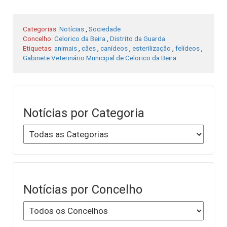
Categorias:
Notícias
,
Sociedade
Concelho:
Celorico da Beira
,
Distrito da Guarda
Etiquetas:
animais
,
cães
,
canídeos
,
esterilização
,
felídeos
,
Gabinete Veterinário Municipal de Celorico da Beira
Notícias por Categoria
Notícias por Concelho