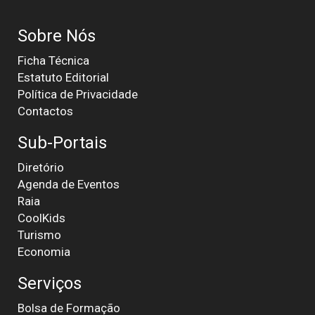
Sobre Nós
Ficha Técnica
Estatuto Editorial
Política de Privacidade
Contactos
Sub-Portais
Diretório
Agenda de Eventos
Raia
CoolKids
Turismo
Economia
Serviços
Bolsa de Formação