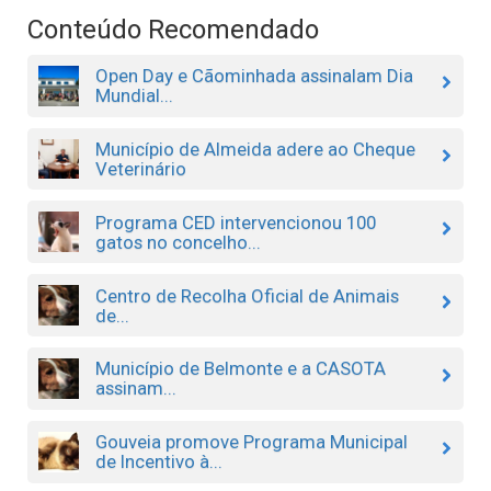
Conteúdo Recomendado
Open Day e Cãominhada assinalam Dia
Mundial...
Município de Almeida adere ao Cheque
Veterinário
Programa CED intervencionou 100
gatos no concelho...
Centro de Recolha Oficial de Animais
de...
Município de Belmonte e a CASOTA
assinam...
Gouveia promove Programa Municipal
de Incentivo à...