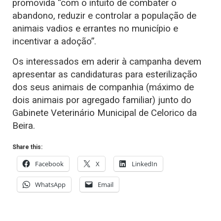
promovida “com o intuito de combater o
abandono, reduzir e controlar a população de
animais vadios e errantes no município e
incentivar a adoção”.
Os interessados em aderir à campanha devem
apresentar as candidaturas para esterilização
dos seus animais de companhia (máximo de
dois animais por agregado familiar) junto do
Gabinete Veterinário Municipal de Celorico da
Beira.
Share this:
Facebook
X
LinkedIn
WhatsApp
Email