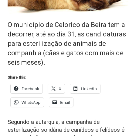
O município de Celorico da Beira tem a
decorrer, até ao dia 31, as candidaturas
para esterilização de animais de
companhia (cães e gatos com mais de
seis meses).
Share this:
Facebook
X
LinkedIn
WhatsApp
Email
Segundo a autarquia, a campanha de
esterilização solidária de canídeos e felídeos é