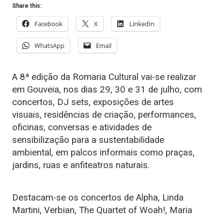
Share this:
Facebook
X
LinkedIn
WhatsApp
Email
A 8ª edição da Romaria Cultural vai-se realizar
em Gouveia, nos dias 29, 30 e 31 de julho, com
concertos, DJ sets, exposições de artes
visuais, residências de criação, performances,
oficinas, conversas e atividades de
sensibilização para a sustentabilidade
ambiental, em palcos informais como praças,
jardins, ruas e anfiteatros naturais.
Destacam-se os concertos de Alpha, Linda
Martini, Verbian, The Quartet of Woah!, Maria