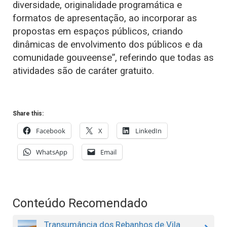
diversidade, originalidade programática e
formatos de apresentação, ao incorporar as
propostas em espaços públicos, criando
dinâmicas de envolvimento dos públicos e da
comunidade gouveense”, referindo que todas as
atividades são de caráter gratuito.
Share this:
Facebook
X
LinkedIn
WhatsApp
Email
Conteúdo Recomendado
Transumância dos Rebanhos de Vila