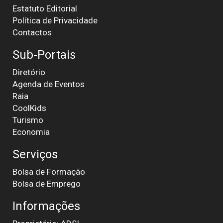
Estatuto Editorial
Política de Privacidade
Contactos
Sub-Portais
Diretório
Agenda de Eventos
Raia
CoolKids
Turismo
Economia
Serviços
Bolsa de Formação
Bolsa de Emprego
Informações