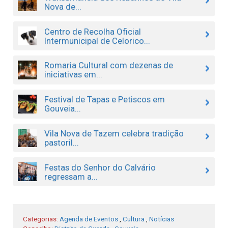
Nova de...
Centro de Recolha Oficial
Intermunicipal de Celorico...
Romaria Cultural com dezenas de
iniciativas em...
Festival de Tapas e Petiscos em
Gouveia...
Vila Nova de Tazem celebra tradição
pastoril...
Festas do Senhor do Calvário
regressam a...
Categorias:
Agenda de Eventos
,
Cultura
,
Notícias