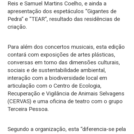
Reis e Samuel Martins Coelho, e ainda a
apresentação dos espetáculos “Gigantes de
Pedra” e “TEAR”, resultado das residências de
criação.
Para além dos concertos musicais, esta edição
contará com exposições de artes plásticas,
conversas em torno das dimensões culturais,
sociais e de sustentabilidade ambiental,
interação com a biodiversidade local em
articulação com o Centro de Ecologia,
Recuperação e Vigilância de Animais Selvagens
(CERVAS) e uma oficina de teatro com o grupo
Terceira Pessoa.
Segundo a organização, esta “diferencia-se pela