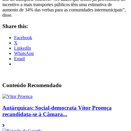
incentivo a mais transportes públicos têm uma estimativa de
aumento de 34% das verbas para as comunidades intermunicipais”,
disse.
Share this:
Facebook
X
LinkedIn
WhatsApp
Email
Conteúdo Recomendado
Autárquicas: Social-democrata Vítor Proença
recandidata-se à Câmara...