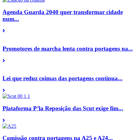
Agenda Guarda 2040 quer transformar cidade
num...
Promotores de marcha lenta contra portagens na...
Lei que reduz coimas das portagens continua...
Plataforma P’la Reposição das Scut exige fim...
Comissão contra portagens na A25 e A24...