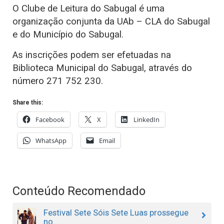
O Clube de Leitura do Sabugal é uma
organização conjunta da UAb – CLA do Sabugal
e do Município do Sabugal.
As inscrições podem ser efetuadas na
Biblioteca Municipal do Sabugal, através do
número 271 752 230.
Share this:
Facebook
X
LinkedIn
WhatsApp
Email
Conteúdo Recomendado
Festival Sete Sóis Sete Luas prossegue
no...