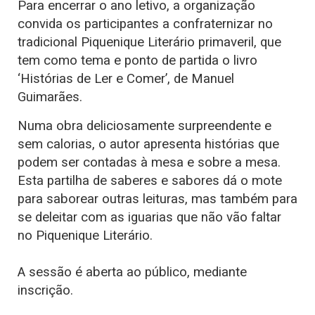
Para encerrar o ano letivo, a organização
convida os participantes a confraternizar no
tradicional Piquenique Literário primaveril, que
tem como tema e ponto de partida o livro
‘Histórias de Ler e Comer’, de Manuel
Guimarães.
Numa obra deliciosamente surpreendente e
sem calorias, o autor apresenta histórias que
podem ser contadas à mesa e sobre a mesa.
Esta partilha de saberes e sabores dá o mote
para saborear outras leituras, mas também para
se deleitar com as iguarias que não vão faltar
no Piquenique Literário.
A sessão é aberta ao público, mediante
inscrição.