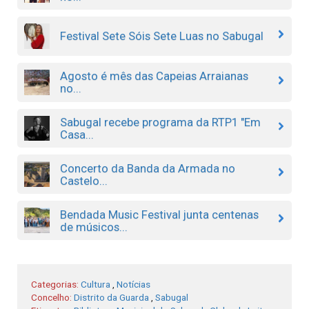
Festival Sete Sóis Sete Luas no Sabugal
Agosto é mês das Capeias Arraianas
no...
Sabugal recebe programa da RTP1 "Em
Casa...
Concerto da Banda da Armada no
Castelo...
Bendada Music Festival junta centenas
de músicos...
Categorias:
Cultura
,
Notícias
Concelho:
Distrito da Guarda
,
Sabugal