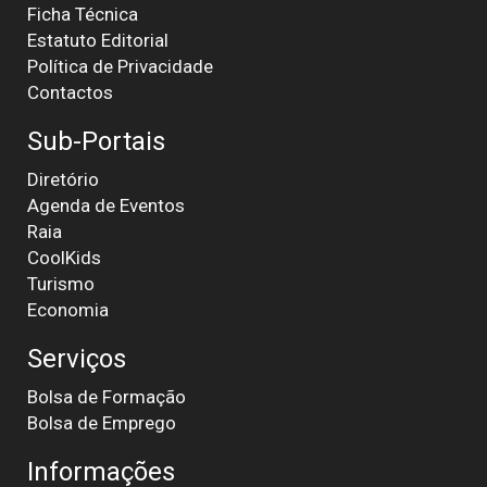
Ficha Técnica
Estatuto Editorial
Política de Privacidade
Contactos
Sub-Portais
Diretório
Agenda de Eventos
Raia
CoolKids
Turismo
Economia
Serviços
Bolsa de Formação
Bolsa de Emprego
Informações