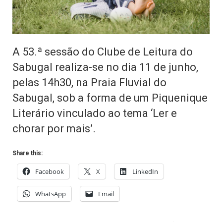
A 53.ª sessão do Clube de Leitura do
Sabugal realiza-se no dia 11 de junho,
pelas 14h30, na Praia Fluvial do
Sabugal, sob a forma de um Piquenique
Literário vinculado ao tema ‘Ler e
chorar por mais’.
Share this:
Facebook
X
LinkedIn
WhatsApp
Email