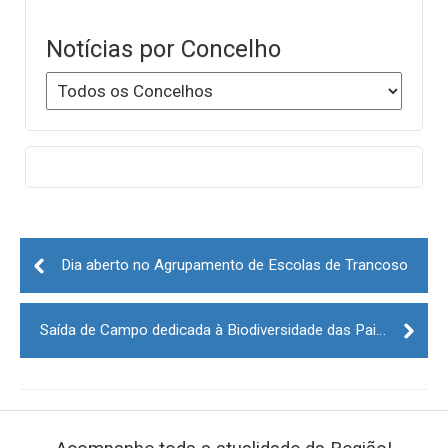
Notícias por Concelho
Post
navigation
Dia aberto no Agrupamento de Escolas de Trancoso
Saída de Campo dedicada à Biodiversidade das Paisagens Vínicas do Dão