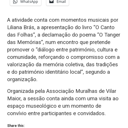
WhatsApp
Email
A atividade conta com momentos musicais por
Liliana Brás, a apresentação do livro “O Canto
das Folhas”, a declamação do poema “O Tanger
das Memórias”, num encontro que pretende
promover o “diálogo entre património, cultura e
comunidade, reforçando o compromisso com a
valorização da memória coletiva, das tradições
e do património identitário local”, segundo a
organização.
Organizada pela Associação Muralhas de Vilar
Maior, a sessão conta ainda com uma visita ao
espaço museológico e um momento de
convívio entre participantes e convidados.
Share this: