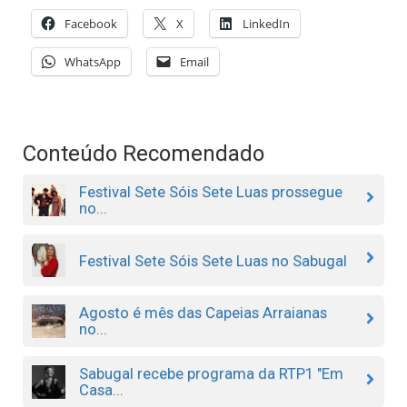
Facebook
X
LinkedIn
WhatsApp
Email
Conteúdo Recomendado
Festival Sete Sóis Sete Luas prossegue
no...
Festival Sete Sóis Sete Luas no Sabugal
Agosto é mês das Capeias Arraianas
no...
Sabugal recebe programa da RTP1 "Em
Casa...