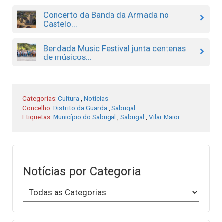
Concerto da Banda da Armada no
Castelo...
Bendada Music Festival junta centenas
de músicos...
Categorias:
Cultura
,
Notícias
Concelho:
Distrito da Guarda
,
Sabugal
Etiquetas:
Município do Sabugal
,
Sabugal
,
Vilar Maior
Notícias por Categoria