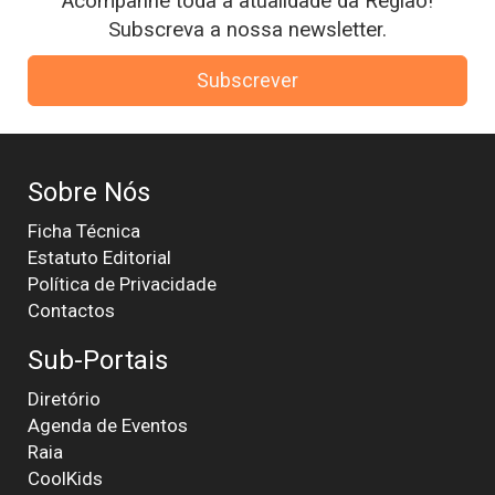
Acompanhe toda a atualidade da Região!
Subscreva a nossa newsletter.
Subscrever
Sobre Nós
Ficha Técnica
Estatuto Editorial
Política de Privacidade
Contactos
Sub-Portais
Diretório
Agenda de Eventos
Raia
CoolKids