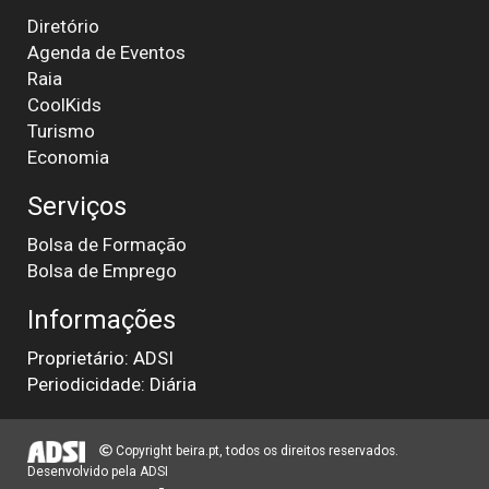
Diretório
Agenda de Eventos
Raia
CoolKids
Turismo
Economia
Serviços
Bolsa de Formação
Bolsa de Emprego
Informações
Proprietário: ADSI
Periodicidade: Diária
Copyright beira.pt, todos os direitos reservados.
Desenvolvido pela
ADSI