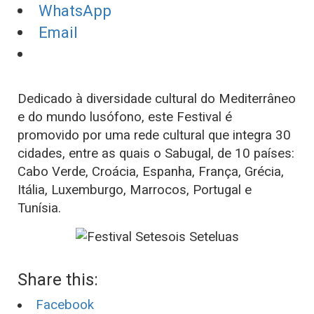
WhatsApp
Email
Dedicado à diversidade cultural do Mediterrâneo
e do mundo lusófono, este Festival é
promovido por uma rede cultural que integra 30
cidades, entre as quais o Sabugal, de 10 países:
Cabo Verde, Croácia, Espanha, França, Grécia,
Itália, Luxemburgo, Marrocos, Portugal e
Tunísia.
Share this:
Facebook