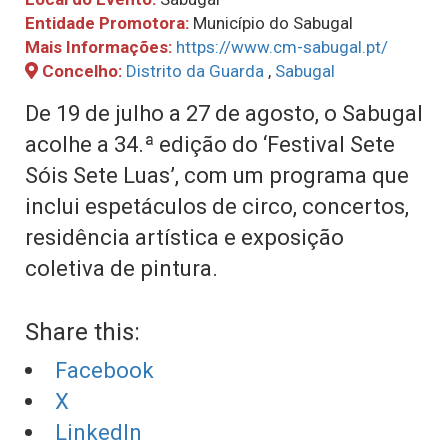
Entidade Promotora:
Município do Sabugal
Mais Informações:
https://www.cm-sabugal.pt/
Concelho:
Distrito da Guarda
,
Sabugal
De 19 de julho a 27 de agosto, o Sabugal
acolhe a 34.ª edição do ‘Festival Sete
Sóis Sete Luas’, com um programa que
inclui espetáculos de circo, concertos,
residência artística e exposição
coletiva de pintura.
Share this:
Facebook
X
LinkedIn