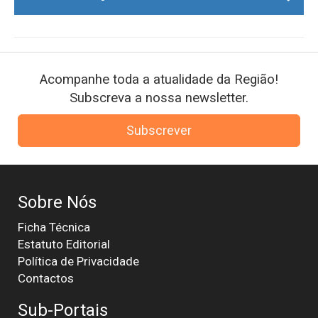
Acompanhe toda a atualidade da Região!
Subscreva a nossa newsletter.
Subscrever
Sobre Nós
Ficha Técnica
Estatuto Editorial
Política de Privacidade
Contactos
Sub-Portais